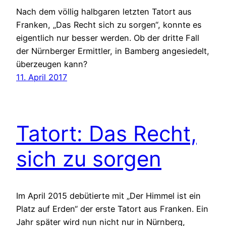
Nach dem völlig halbgaren letzten Tatort aus
Franken, „Das Recht sich zu sorgen“, konnte es
eigentlich nur besser werden. Ob der dritte Fall
der Nürnberger Ermittler, in Bamberg angesiedelt,
überzeugen kann?
11. April 2017
Tatort: Das Recht,
sich zu sorgen
Im April 2015 debütierte mit „Der Himmel ist ein
Platz auf Erden“ der erste Tatort aus Franken. Ein
Jahr später wird nun nicht nur in Nürnberg,