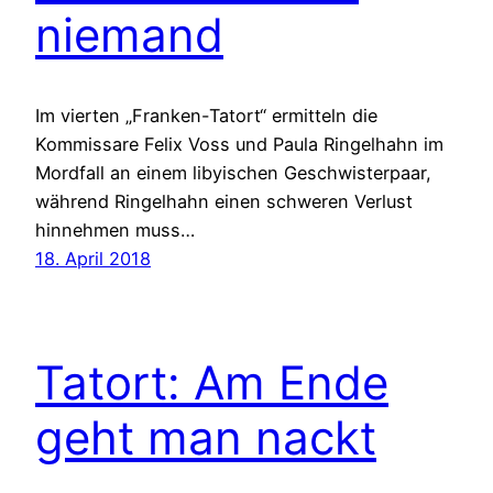
niemand
Im vierten „Franken-Tatort“ ermitteln die
Kommissare Felix Voss und Paula Ringelhahn im
Mordfall an einem libyischen Geschwisterpaar,
während Ringelhahn einen schweren Verlust
hinnehmen muss…
18. April 2018
Tatort: Am Ende
geht man nackt