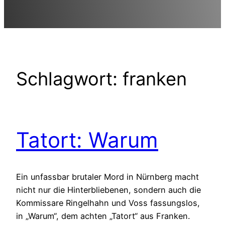
Schlagwort:
franken
Tatort: Warum
Ein unfassbar brutaler Mord in Nürnberg macht
nicht nur die Hinterbliebenen, sondern auch die
Kommissare Ringelhahn und Voss fassungslos,
in „Warum“, dem achten „Tatort“ aus Franken.