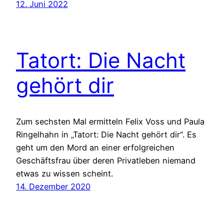
12. Juni 2022
Tatort: Die Nacht
gehört dir
Zum sechsten Mal ermitteln Felix Voss und Paula
Ringelhahn in „Tatort: Die Nacht gehört dir“. Es
geht um den Mord an einer erfolgreichen
Geschäftsfrau über deren Privatleben niemand
etwas zu wissen scheint.
14. Dezember 2020