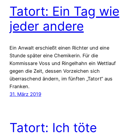
Tatort: Ein Tag wie
jeder andere
Ein Anwalt erschießt einen Richter und eine
Stunde später eine Chemikerin. Für die
Kommissare Voss und Ringelhahn ein Wettlauf
gegen die Zeit, dessen Vorzeichen sich
überraschend ändern, im fünften „Tatort“ aus
Franken.
31. März 2019
Tatort: Ich töte