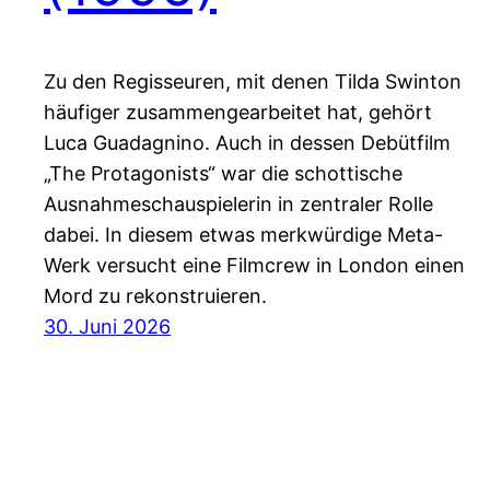
Zu den Regisseuren, mit denen Tilda Swinton
häufiger zusammengearbeitet hat, gehört
Luca Guadagnino. Auch in dessen Debütfilm
„The Protagonists“ war die schottische
Ausnahmeschauspielerin in zentraler Rolle
dabei. In diesem etwas merkwürdige Meta-
Werk versucht eine Filmcrew in London einen
Mord zu rekonstruieren.
30. Juni 2026