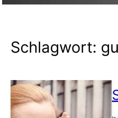
Schlagwort:
gu