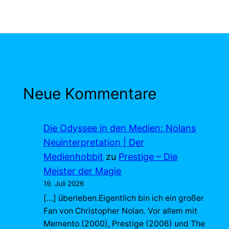
Neue Kommentare
Die Odyssee in den Medien: Nolans
Neuinterpretation | Der
Medienhobbit
zu
Prestige – Die
Meister der Magie
19. Juli 2026
[…] überleben.Eigentlich bin ich ein großer
Fan von Christopher Nolan. Vor allem mit
Memento (2000), Prestige (2006) und The