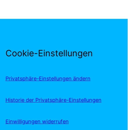
Cookie-Einstellungen
Privatsphäre-Einstellungen ändern
Historie der Privatsphäre-Einstellungen
Einwilligungen widerrufen