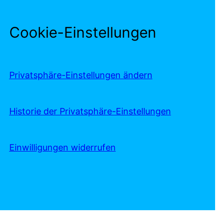
Cookie-Einstellungen
Privatsphäre-Einstellungen ändern
Historie der Privatsphäre-Einstellungen
Einwilligungen widerrufen