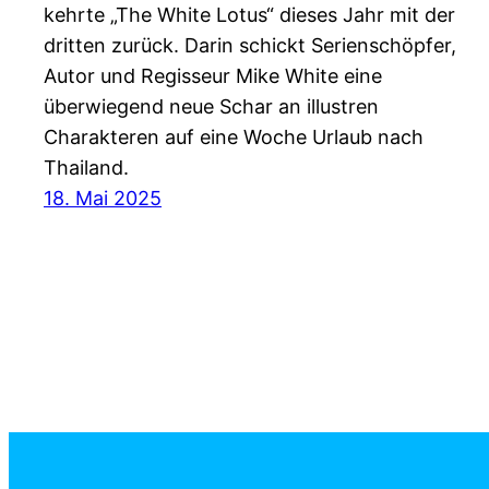
kehrte „The White Lotus“ dieses Jahr mit der
dritten zurück. Darin schickt Serienschöpfer,
Autor und Regisseur Mike White eine
überwiegend neue Schar an illustren
Charakteren auf eine Woche Urlaub nach
Thailand.
18. Mai 2025