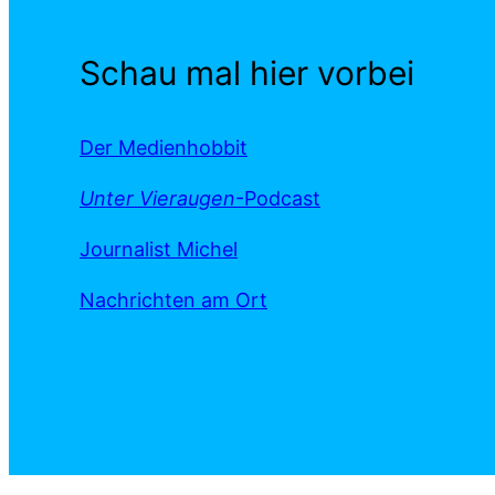
Schau mal hier vorbei
Der Medienhobbit
Unter Vieraugen
-Podcast
Journalist Michel
Nachrichten am Ort