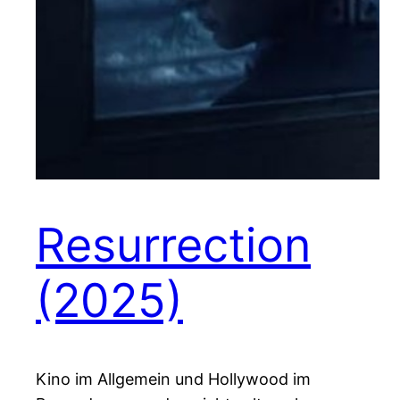
Resurrection
(2025)
Kino im Allgemein und Hollywood im