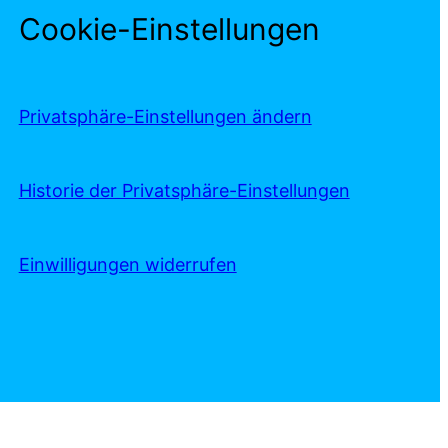
Cookie-Einstellungen
Privatsphäre-Einstellungen ändern
Historie der Privatsphäre-Einstellungen
Einwilligungen widerrufen