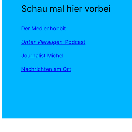
Schau mal hier vorbei
Der Medienhobbit
Unter Vieraugen
-Podcast
Journalist Michel
Nachrichten am Ort