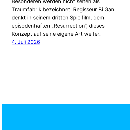
Besonderen werden nicht selten als
Traumfabrik bezeichnet. Regisseur Bi Gan
denkt in seinem dritten Spielfilm, dem
episodenhaften „Resurrection“, dieses
Konzept auf seine eigene Art weiter.
4. Juli 2026