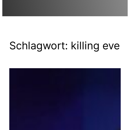
Schlagwort:
killing eve