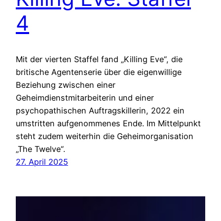
4
Mit der vierten Staffel fand „Killing Eve“, die
britische Agentenserie über die eigenwillige
Beziehung zwischen einer
Geheimdienstmitarbeiterin und einer
psychopathischen Auftragskillerin, 2022 ein
umstritten aufgenommenes Ende. Im Mittelpunkt
steht zudem weiterhin die Geheimorganisation
„The Twelve“.
27. April 2025