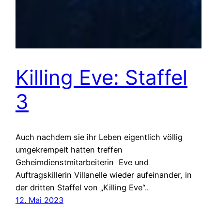
Killing Eve: Staffel
3
Auch nachdem sie ihr Leben eigentlich völlig
umgekrempelt hatten treffen
Geheimdienstmitarbeiterin Eve und
Auftragskillerin Villanelle wieder aufeinander, in
der dritten Staffel von „Killing Eve“..
12. Mai 2023