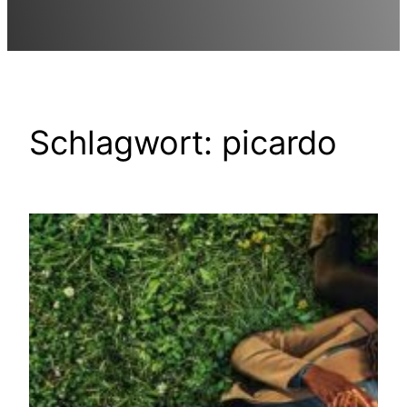
Schlagwort:
picardo