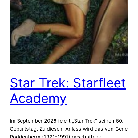
Star Trek: Starfleet
Academy
Im September 2026 feiert „Star Trek“ seinen 60.
Geburtstag. Zu diesem Anlass wird das von Gene
Roddenberry (1921-1991) geschaffene