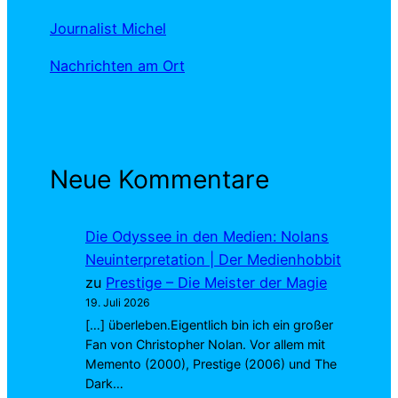
Journalist Michel
Nachrichten am Ort
Neue Kommentare
Die Odyssee in den Medien: Nolans
Neuinterpretation | Der Medienhobbit
zu
Prestige – Die Meister der Magie
19. Juli 2026
[…] überleben.Eigentlich bin ich ein großer
Fan von Christopher Nolan. Vor allem mit
Memento (2000), Prestige (2006) und The
Dark…