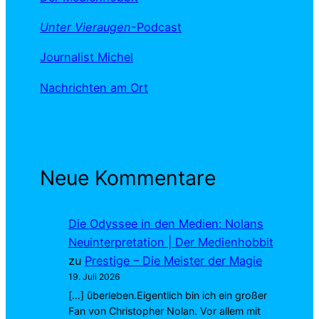
Unter Vieraugen
-Podcast
Journalist Michel
Nachrichten am Ort
Neue Kommentare
Die Odyssee in den Medien: Nolans
Neuinterpretation | Der Medienhobbit
zu
Prestige – Die Meister der Magie
19. Juli 2026
[…] überleben.Eigentlich bin ich ein großer
Fan von Christopher Nolan. Vor allem mit