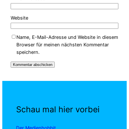
Website
Name, E-Mail-Adresse und Website in diesem
Browser für meinen nächsten Kommentar
speichern.
Schau mal hier vorbei
Der Medienhobbit