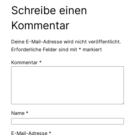
Schreibe einen
Kommentar
Deine E-Mail-Adresse wird nicht veröffentlicht.
Erforderliche Felder sind mit
*
markiert
Kommentar
*
Name
*
E-Mail-Adresse
*