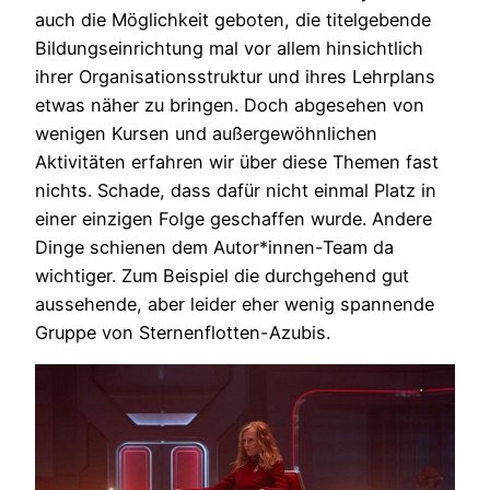
auch die Möglichkeit geboten, die titelgebende
Bildungseinrichtung mal vor allem hinsichtlich
ihrer Organisationsstruktur und ihres Lehrplans
etwas näher zu bringen. Doch abgesehen von
wenigen Kursen und außergewöhnlichen
Aktivitäten erfahren wir über diese Themen fast
nichts. Schade, dass dafür nicht einmal Platz in
einer einzigen Folge geschaffen wurde. Andere
Dinge schienen dem Autor*innen-Team da
wichtiger. Zum Beispiel die durchgehend gut
aussehende, aber leider eher wenig spannende
Gruppe von Sternenflotten-Azubis.