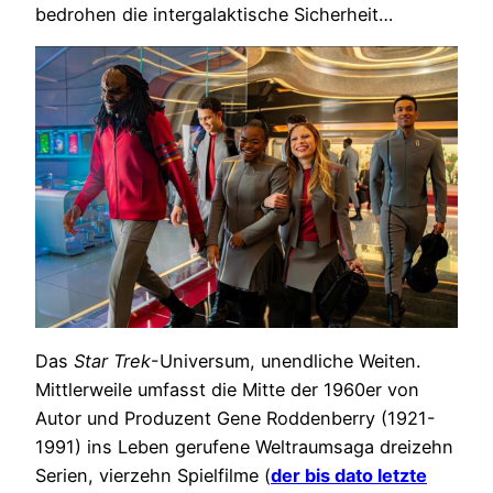
bedrohen die intergalaktische Sicherheit…
Das
Star Trek
-Universum, unendliche Weiten.
Mittlerweile umfasst die Mitte der 1960er von
Autor und Produzent Gene Roddenberry (1921-
1991) ins Leben gerufene Weltraumsaga dreizehn
Serien, vierzehn Spielfilme (
der bis dato letzte