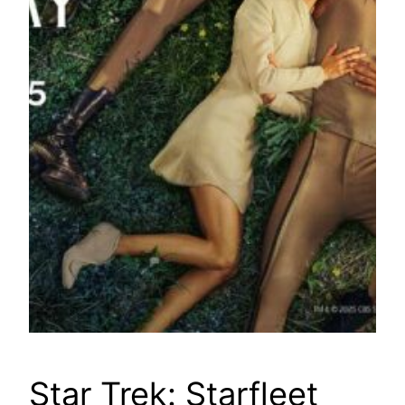
Star Trek: Starfleet