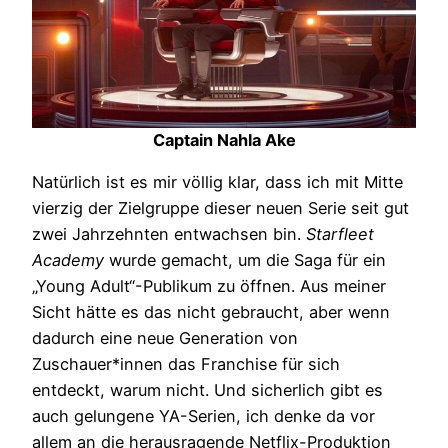
Captain Nahla Ake
Natürlich ist es mir völlig klar, dass ich mit Mitte
vierzig der Zielgruppe dieser neuen Serie seit gut
zwei Jahrzehnten entwachsen bin.
Starfleet
Academy
wurde gemacht, um die Saga für ein
„Young Adult“-Publikum zu öffnen. Aus meiner
Sicht hätte es das nicht gebraucht, aber wenn
dadurch eine neue Generation von
Zuschauer*innen das Franchise für sich
entdeckt, warum nicht. Und sicherlich gibt es
auch gelungene YA-Serien, ich denke da vor
allem an die herausragende Netflix-Produktion