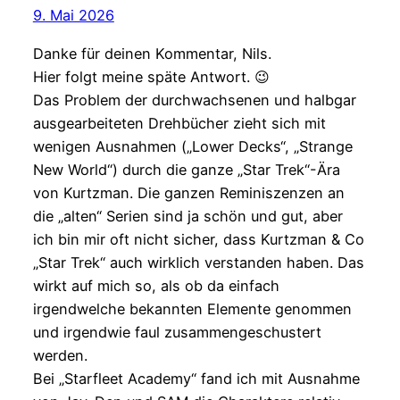
9. Mai 2026
Danke für deinen Kommentar, Nils.
Hier folgt meine späte Antwort. 😉
Das Problem der durchwachsenen und halbgar
ausgearbeiteten Drehbücher zieht sich mit
wenigen Ausnahmen („Lower Decks“, „Strange
New World“) durch die ganze „Star Trek“-Ära
von Kurtzman. Die ganzen Reminiszenzen an
die „alten“ Serien sind ja schön und gut, aber
ich bin mir oft nicht sicher, dass Kurtzman & Co
„Star Trek“ auch wirklich verstanden haben. Das
wirkt auf mich so, als ob da einfach
irgendwelche bekannten Elemente genommen
und irgendwie faul zusammengeschustert
werden.
Bei „Starfleet Academy“ fand ich mit Ausnahme