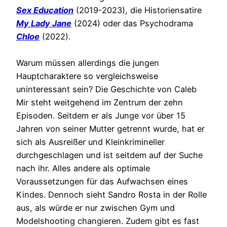
Sex Education
(2019-2023), die Historiensatire
My Lady Jane
(2024) oder das Psychodrama
Chloe
(2022).
Warum müssen allerdings die jungen
Hauptcharaktere so vergleichsweise
uninteressant sein? Die Geschichte von Caleb
Mir steht weitgehend im Zentrum der zehn
Episoden. Seitdem er als Junge vor über 15
Jahren von seiner Mutter getrennt wurde, hat er
sich als Ausreißer und Kleinkrimineller
durchgeschlagen und ist seitdem auf der Suche
nach ihr. Alles andere als optimale
Voraussetzungen für das Aufwachsen eines
Kindes. Dennoch sieht Sandro Rosta in der Rolle
aus, als würde er nur zwischen Gym und
Modelshooting changieren. Zudem gibt es fast