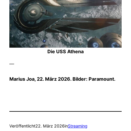
Die USS Athena
—
Marius Joa, 22. März 2026. Bilder: Paramount.
Veröffentlicht
22. März 2026
in
Streaming