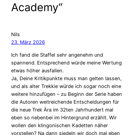
Academy“
Nils
23. März 2026
Ich fand die Staffel sehr angenehm und
spannend. Entsprechend würde meine Wertung
etwas höher ausfallen.
Ja, Deine Kritikpunkte muss man gelten lassen,
und als alter Trekkie würde ich sogar noch eine
weitere hinzufügen – zu Beginn der Serie haben
die Autoren weitreichende Entscheidungen für
die neue Trek Ära im 32ten Jahrhundert mal
eben so nebenbei im Hintergrund erzählt. Wir
wollen den klingonischen Kadetten näher
vorstellen? Na dann siedeln wir doch mal eben