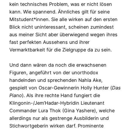
kein technisches Problem, was er nicht lösen
kann. Wie spannend. Ähnliches gilt für seine
Mitstudent*innen. Sie alle wirken auf den ersten
Blick nicht uninteressant, scheinen zumindest
aus meiner Sicht aber überwiegend wegen ihres
fast perfekten Aussehens und ihrer
Vermarktbarkeit für die Zielgruppe da zu sein.
Und dann wären da noch die erwachsenen
Figuren, angeführt von der unorthodox
handelnden und sprechenden Nahla Ake,
gespielt von Oscar-Gewinnerin Holly Hunter (
Das
Piano
). Als ihre rechte Hand fungiert die
Klingonin-/Jem’Hadar-Hybridin Lieutenant
Commander Lura Thok (Gina Yashere), welche
allerdings nur als gestrenge Ausbilderin und
Stichwortgeberin wirken darf. Prominente