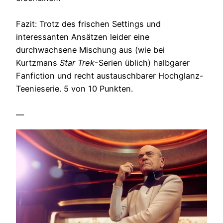
Fazit: Trotz des frischen Settings und
interessanten Ansätzen leider eine
durchwachsene Mischung aus (wie bei
Kurtzmans
Star Trek
-Serien üblich) halbgarer
Fanfiction und recht austauschbarer Hochglanz-
Teenieserie. 5 von 10 Punkten.
—