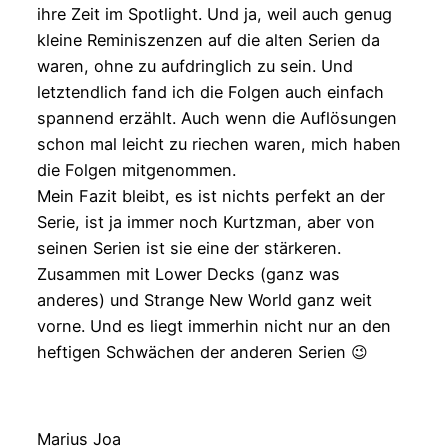
ihre Zeit im Spotlight. Und ja, weil auch genug
kleine Reminiszenzen auf die alten Serien da
waren, ohne zu aufdringlich zu sein. Und
letztendlich fand ich die Folgen auch einfach
spannend erzählt. Auch wenn die Auflösungen
schon mal leicht zu riechen waren, mich haben
die Folgen mitgenommen.
Mein Fazit bleibt, es ist nichts perfekt an der
Serie, ist ja immer noch Kurtzman, aber von
seinen Serien ist sie eine der stärkeren.
Zusammen mit Lower Decks (ganz was
anderes) und Strange New World ganz weit
vorne. Und es liegt immerhin nicht nur an den
heftigen Schwächen der anderen Serien 😉
Marius Joa