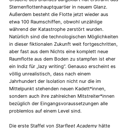
Sternenflottenhauptquartier in neuem Glanz.
Außerdem besteht die Flotte jetzt wieder aus
etwa 100 Raumschiffen, obwohl unzählige
während der Katastrophe zerstört wurden.
Natürlich sind die technologischen Möglichkeiten
in dieser fiktionalen Zukunft weit fortgeschritten,
aber fast aus dem Nichts eine komplett neue
Raumflotte aus dem Boden zu stampfen ist eher
ein Indiz für „lazy writing“. Genauso erscheint es
völlig unrealistisch, dass nach einem
Jahrhundert der Isolation nicht nur die im
Mittelpunkt stehenden neuen Kadett*innen,
sondern auch ihre zahlreichen Mitstreiter*innen
bezüglich der Eingangsvoraussetzungen alle
problemlos auf einem Level sind.
Die erste Staffel von
Starfleet Academy
hätte