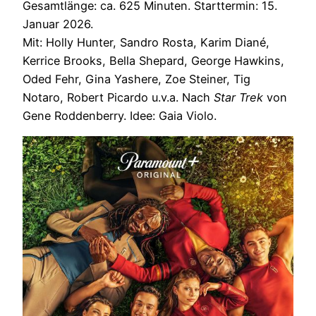
Gesamtlänge: ca. 625 Minuten. Starttermin: 15.
Januar 2026.
Mit: Holly Hunter, Sandro Rosta, Karim Diané,
Kerrice Brooks, Bella Shepard, George Hawkins,
Oded Fehr, Gina Yashere, Zoe Steiner, Tig
Notaro, Robert Picardo u.v.a. Nach
Star Trek
von
Gene Roddenberry. Idee: Gaia Violo.