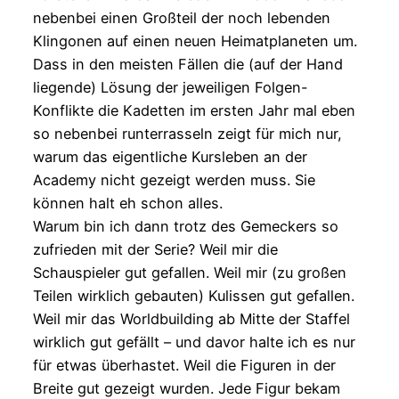
nebenbei einen Großteil der noch lebenden
Klingonen auf einen neuen Heimatplaneten um.
Dass in den meisten Fällen die (auf der Hand
liegende) Lösung der jeweiligen Folgen-
Konflikte die Kadetten im ersten Jahr mal eben
so nebenbei runterrasseln zeigt für mich nur,
warum das eigentliche Kursleben an der
Academy nicht gezeigt werden muss. Sie
können halt eh schon alles.
Warum bin ich dann trotz des Gemeckers so
zufrieden mit der Serie? Weil mir die
Schauspieler gut gefallen. Weil mir (zu großen
Teilen wirklich gebauten) Kulissen gut gefallen.
Weil mir das Worldbuilding ab Mitte der Staffel
wirklich gut gefällt – und davor halte ich es nur
für etwas überhastet. Weil die Figuren in der
Breite gut gezeigt wurden. Jede Figur bekam