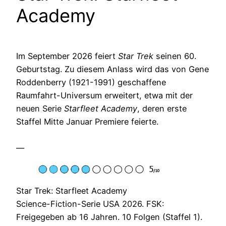
Academy
Im September 2026 feiert
Star Trek
seinen 60.
Geburtstag. Zu diesem Anlass wird das von Gene
Roddenberry (1921-1991) geschaffene
Raumfahrt-Universum erweitert, etwa mit der
neuen Serie
Starfleet Academy
, deren erste
Staffel Mitte Januar Premiere feierte.
—
Star Trek: Starfleet Academy
Science-Fiction-Serie USA 2026. FSK:
Freigegeben ab 16 Jahren. 10 Folgen (Staffel 1).