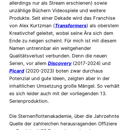
allerdings nur als Stream erschienen) sowie
unzählige Büchern Videospiele und weitere
Produkte. Seit einer Dekade wird das Franchise
von Alex Kurtzman (
Transformers
) als oberstem
Kreativchef geleitet, wobei seine Ära sich dem
Ende zu neigen scheint. Für mich ist mit diesem
Namen untrennbar ein weitgehender
Qualitätsverlust verbunden. Denn die neuen
Serien, vor allem
Discovery
(2017-2024) und
Picard
(2020-2023) boten zwar durchaus
Potenzial und gute Ideen, zeigten aber in der
inhaltlichen Umsetzung große Mängel. So verhält
es sich leider auch mit der vorliegenden 13.
Serienproduktion.
Die Sternenflottenakademie, über die Jahrzehnte
Quelle der zahlreichen herausragenden Offiziere