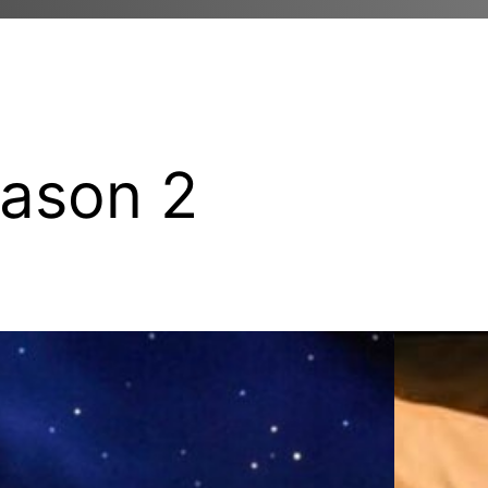
ason 2