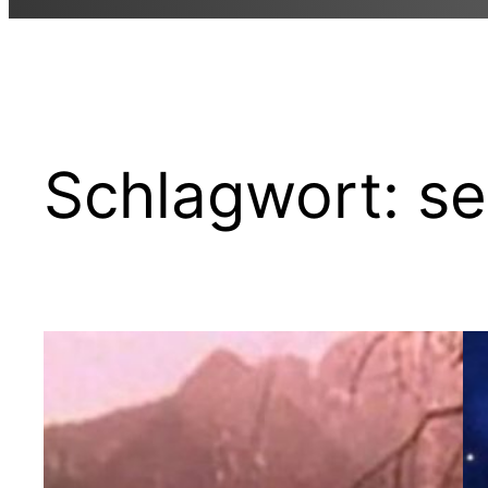
Schlagwort:
se