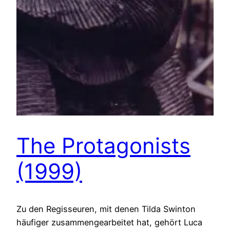
The Protagonists
(1999)
Zu den Regisseuren, mit denen Tilda Swinton
häufiger zusammengearbeitet hat, gehört Luca