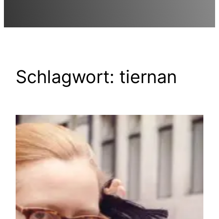
Schlagwort:
tiernan