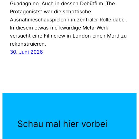
Guadagnino. Auch in dessen Debütfilm „The
Protagonists“ war die schottische
Ausnahmeschauspielerin in zentraler Rolle dabei.
In diesem etwas merkwürdige Meta-Werk
versucht eine Filmcrew in London einen Mord zu
rekonstruieren.
30. Juni 2026
Schau mal hier vorbei