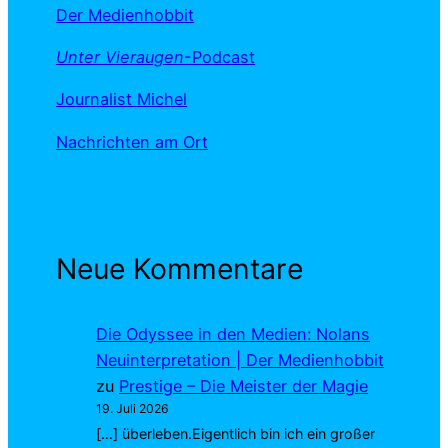
Der Medienhobbit
Unter Vieraugen
-Podcast
Journalist Michel
Nachrichten am Ort
Neue Kommentare
Die Odyssee in den Medien: Nolans
Neuinterpretation | Der Medienhobbit
zu
Prestige – Die Meister der Magie
19. Juli 2026
[…] überleben.Eigentlich bin ich ein großer