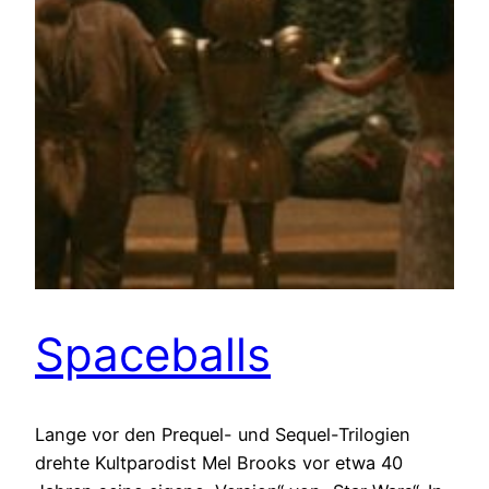
Spaceballs
Lange vor den Prequel- und Sequel-Trilogien
drehte Kultparodist Mel Brooks vor etwa 40