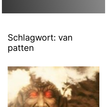
Schlagwort:
van
patten