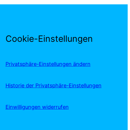
Cookie-Einstellungen
Privatsphäre-Einstellungen ändern
Historie der Privatsphäre-Einstellungen
Einwilligungen widerrufen