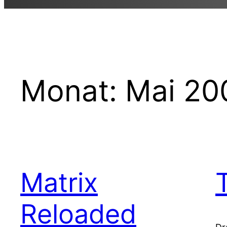
Monat:
Mai 20
Matrix
Reloaded