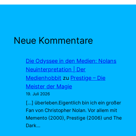
Neue Kommentare
Die Odyssee in den Medien: Nolans
Neuinterpretation | Der
Medienhobbit
zu
Prestige – Die
Meister der Magie
19. Juli 2026
[…] überleben.Eigentlich bin ich ein großer
Fan von Christopher Nolan. Vor allem mit
Memento (2000), Prestige (2006) und The
Dark…