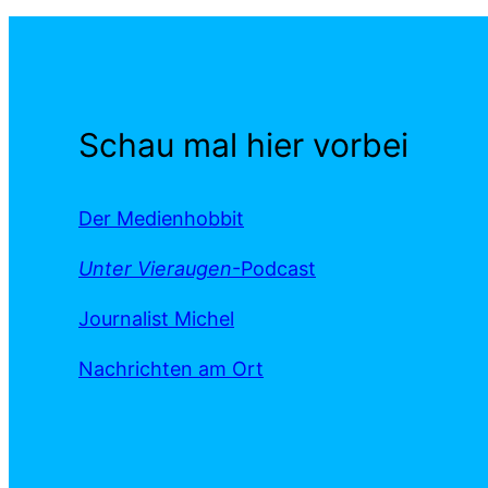
Schau mal hier vorbei
Der Medienhobbit
Unter Vieraugen
-Podcast
Journalist Michel
Nachrichten am Ort