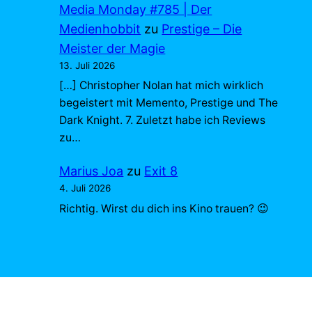
Media Monday #785 | Der
Medienhobbit
zu
Prestige – Die
Meister der Magie
13. Juli 2026
[…] Christopher Nolan hat mich wirklich
begeistert mit Memento, Prestige und The
Dark Knight. 7. Zuletzt habe ich Reviews
zu…
Marius Joa
zu
Exit 8
4. Juli 2026
Richtig. Wirst du dich ins Kino trauen? 😉