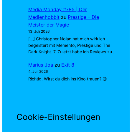
Media Monday #785 | Der
Medienhobbit
zu
Prestige – Die
Meister der Magie
13. Juli 2026
[…] Christopher Nolan hat mich wirklich
begeistert mit Memento, Prestige und The
Dark Knight. 7. Zuletzt habe ich Reviews zu…
Marius Joa
zu
Exit 8
4. Juli 2026
Richtig. Wirst du dich ins Kino trauen? 😉
Cookie-Einstellungen