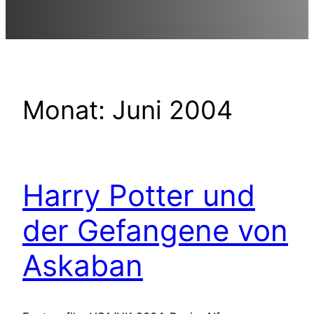
Monat:
Juni 2004
Harry Potter und
der Gefangene von
Askaban