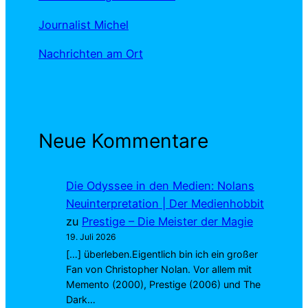
Journalist Michel
Nachrichten am Ort
Neue Kommentare
Die Odyssee in den Medien: Nolans
Neuinterpretation | Der Medienhobbit
zu
Prestige – Die Meister der Magie
19. Juli 2026
[…] überleben.Eigentlich bin ich ein großer
Fan von Christopher Nolan. Vor allem mit
Memento (2000), Prestige (2006) und The
Dark…