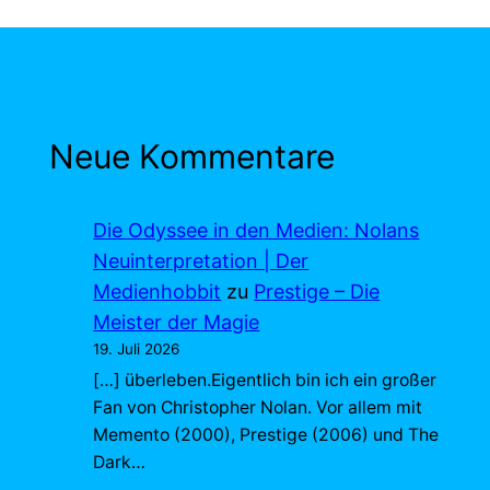
Neue Kommentare
Die Odyssee in den Medien: Nolans
Neuinterpretation | Der
Medienhobbit
zu
Prestige – Die
Meister der Magie
19. Juli 2026
[…] überleben.Eigentlich bin ich ein großer
Fan von Christopher Nolan. Vor allem mit
Memento (2000), Prestige (2006) und The
Dark…