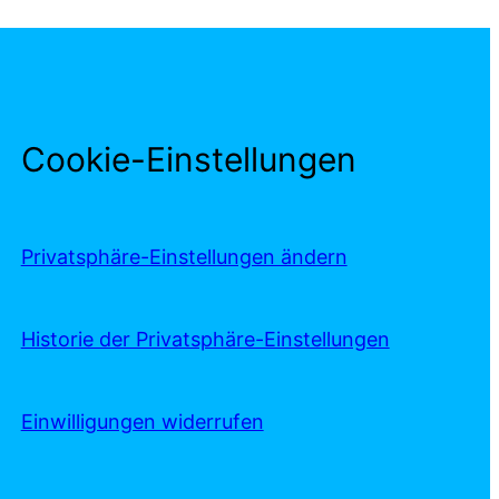
Cookie-Einstellungen
Privatsphäre-Einstellungen ändern
Historie der Privatsphäre-Einstellungen
Einwilligungen widerrufen