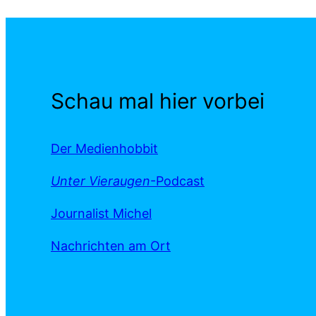
Schau mal hier vorbei
Der Medienhobbit
Unter Vieraugen
-Podcast
Journalist Michel
Nachrichten am Ort