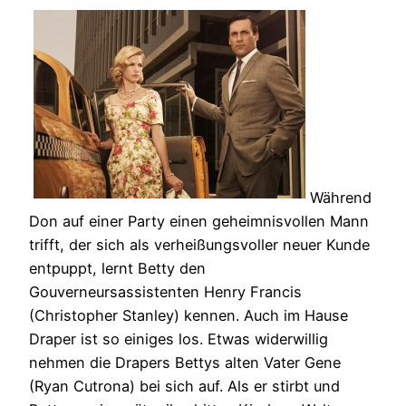
Während
Don auf einer Party einen geheimnisvollen Mann
trifft, der sich als verheißungsvoller neuer Kunde
entpuppt, lernt Betty den
Gouverneursassistenten Henry Francis
(Christopher Stanley) kennen. Auch im Hause
Draper ist so einiges los. Etwas widerwillig
nehmen die Drapers Bettys alten Vater Gene
(Ryan Cutrona) bei sich auf. Als er stirbt und