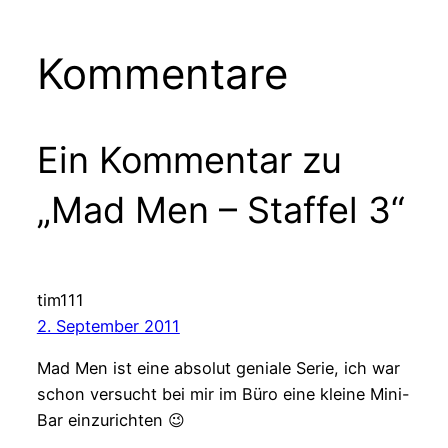
Kommentare
Ein Kommentar zu
„Mad Men – Staffel 3“
tim111
2. September 2011
Mad Men ist eine absolut geniale Serie, ich war
schon versucht bei mir im Büro eine kleine Mini-
Bar einzurichten 😉