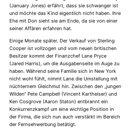
(January Jones) erfährt, dass sie schwanger ist
und möchte das Kind eigentlich nicht haben. Ihre
Ehe mit Don sieht sie am Ende, da sie von einer
seiner Affären erfahren hat.
Einige Monate später. Der Verkauf von Sterling
Cooper ist vollzogen und vom neuen britischen
Besitzer kommt der Finanzchef Lane Pryce
(Jared Harris), um die Ausgabenseite im Auge zu
haben. Während seine Familie sich in New York
nicht wohl fühlt, nimmt Lane die Umstellung mit
nüchternem Gleichmut hin. Zwischen den „jungen
Wilden“ Pete Campbell (Vincent Kartheiser) und
Ken Cosgrove (Aaron Staton) entbrannt ein
Konkurrenzkampf um eine wichtige Position in
der Firma, die sich nun auch verstärkt im Bereich
der Fernsehwerbung betätigt.