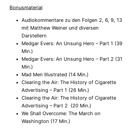
Bonusmaterial
Audiokommentare zu den Folgen 2, 6, 9, 13
mit Matthew Weiner und diversen
Darstellern
Medgar Evers: An Unsung Hero – Part 1 (39
Min.)
Medgar Evers: An Unsung Hero – Part 2 (31
Min.)
Mad Men Illustrated (14 Min.)
Clearing the Air: The History of Cigarette
Advertising – Part 1 (26 Min.)
Clearing the Air: The History of Cigarette
Advertising – Part 2 (20 Min.)
We Shall Overcome: The March on
Washington (17 Min.)