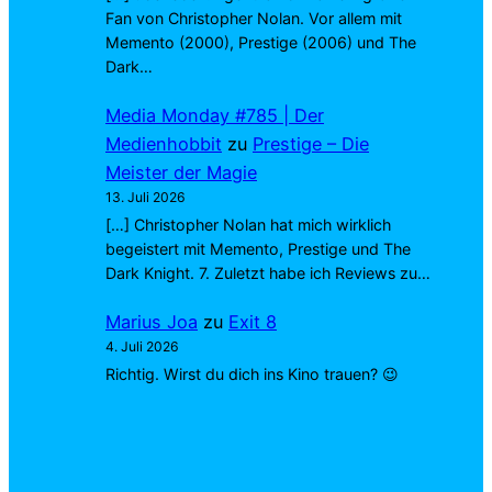
Fan von Christopher Nolan. Vor allem mit
Memento (2000), Prestige (2006) und The
Dark…
Media Monday #785 | Der
Medienhobbit
zu
Prestige – Die
Meister der Magie
13. Juli 2026
[…] Christopher Nolan hat mich wirklich
begeistert mit Memento, Prestige und The
Dark Knight. 7. Zuletzt habe ich Reviews zu…
Marius Joa
zu
Exit 8
4. Juli 2026
Richtig. Wirst du dich ins Kino trauen? 😉