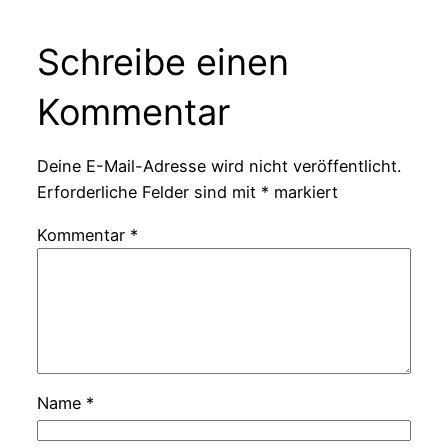
Schreibe einen
Kommentar
Deine E-Mail-Adresse wird nicht veröffentlicht.
Erforderliche Felder sind mit
*
markiert
Kommentar
*
Name
*