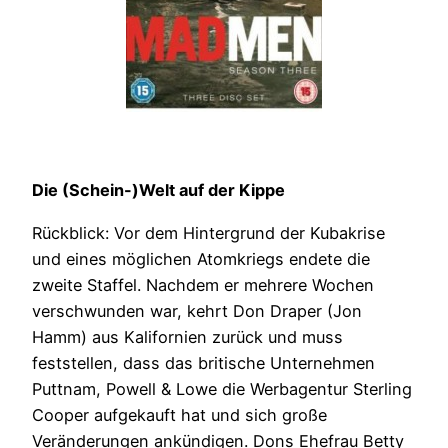
Die (Schein-)Welt auf der Kippe
Rückblick: Vor dem Hintergrund der Kubakrise
und eines möglichen Atomkriegs endete die
zweite Staffel. Nachdem er mehrere Wochen
verschwunden war, kehrt Don Draper (Jon
Hamm) aus Kalifornien zurück und muss
feststellen, dass das britische Unternehmen
Puttnam, Powell & Lowe die Werbagentur Sterling
Cooper aufgekauft hat und sich große
Veränderungen ankündigen. Dons Ehefrau Betty