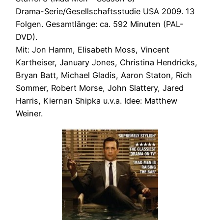
Drama-Serie/Gesellschaftsstudie USA 2009. 13
Folgen. Gesamtlänge: ca. 592 Minuten (PAL-
DVD).
Mit: Jon Hamm, Elisabeth Moss, Vincent
Kartheiser, January Jones, Christina Hendricks,
Bryan Batt, Michael Gladis, Aaron Staton, Rich
Sommer, Robert Morse, John Slattery, Jared
Harris, Kiernan Shipka u.v.a. Idee: Matthew
Weiner.