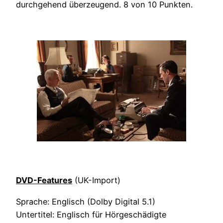
durchgehend überzeugend. 8 von 10 Punkten.
DVD-Features
(UK-Import)
Sprache: Englisch (Dolby Digital 5.1)
Untertitel: Englisch für Hörgeschädigte