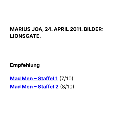
MARIUS JOA, 24. APRIL 2011. BILDER:
LIONSGATE.
Empfehlung
Mad Men – Staffel 1
(7/10)
Mad Men – Staffel 2
(8/10)