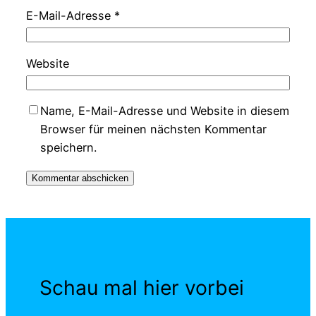
E-Mail-Adresse
*
Website
Name, E-Mail-Adresse und Website in diesem
Browser für meinen nächsten Kommentar
speichern.
Schau mal hier vorbei