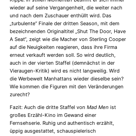
wieder auf seine Vergangenheit, die weiter nach
und nach dem Zuschauer enthüllt wird. Das
„turbulente“ Finale der dritten Season, mit dem
bezeichnenden Originaltitel „Shut The Door, Have
A Seat“, zeigt wie die Macher von Sterling Cooper
auf die Neuigkeiten reagieren, dass ihre Firma
erneut verkauft werden soll. So wird deutlich,
auch in der vierten Staffel (demnächst in der
Vieraugen-Kritik) wird es nicht langweilig. Wird
die Werbewelt Manhattans wieder dieselbe sein?
Wie kommen die Figuren mit den Veränderungen
zurecht?
Fazit: Auch die dritte Staffel von
Mad Men
ist
großes Erzähl-Kino im Gewand einer
Fernsehserie. Ruhig und authentisch erzählt,
üppig ausgestattet, schauspielerisch