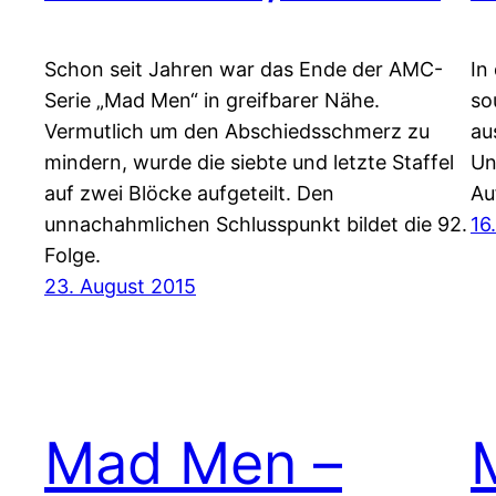
Schon seit Jahren war das Ende der AMC-
In
Serie „Mad Men“ in greifbarer Nähe.
so
Vermutlich um den Abschiedsschmerz zu
au
mindern, wurde die siebte und letzte Staffel
Un
auf zwei Blöcke aufgeteilt. Den
Au
unnachahmlichen Schlusspunkt bildet die 92.
16
Folge.
23. August 2015
Mad Men –