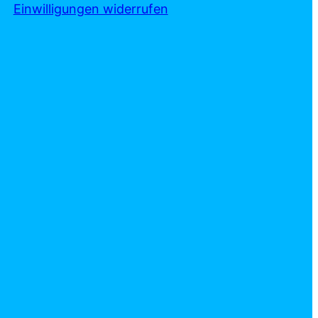
Einwilligungen widerrufen