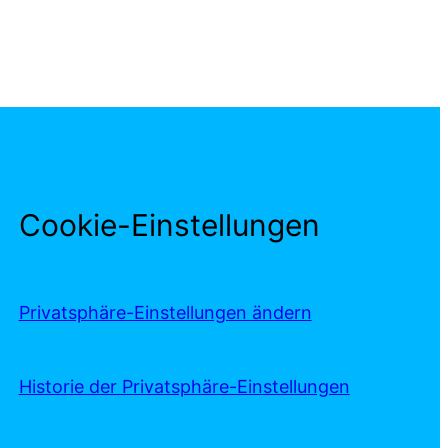
Cookie-Einstellungen
Privatsphäre-Einstellungen ändern
Historie der Privatsphäre-Einstellungen