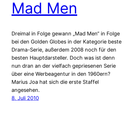
Mad Men
Dreimal in Folge gewann „Mad Men“ in Folge
bei den Golden Globes in der Kategorie beste
Drama-Serie, außerdem 2008 noch für den
besten Hauptdarsteller. Doch was ist denn
nun dran an der vielfach gepriesenen Serie
über eine Werbeagentur in den 1960ern?
Marius Joa hat sich die erste Staffel
angesehen.
8. Juli 2010