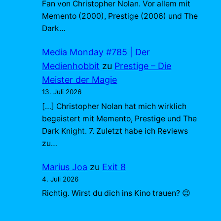
Fan von Christopher Nolan. Vor allem mit
Memento (2000), Prestige (2006) und The
Dark…
Media Monday #785 | Der
Medienhobbit
zu
Prestige – Die
Meister der Magie
13. Juli 2026
[…] Christopher Nolan hat mich wirklich
begeistert mit Memento, Prestige und The
Dark Knight. 7. Zuletzt habe ich Reviews
zu…
Marius Joa
zu
Exit 8
4. Juli 2026
Richtig. Wirst du dich ins Kino trauen? 😉