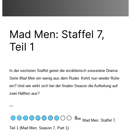
Mad Men: Staffel 7,
Teil 1
In der sechsten Staffel geriet die erzählerisch souveräne Drama-
Serie
Mad Men
ein wenig aus dem Ruder. Kehrt nun wieder Ruhe
ein? Und wie wirkt sich bei der finalen Season die Aufteilung auf
zwei Hälften aus?
—
Mad Men: Staffel 7,
Teil 1 (Mad Men: Season 7, Part 1)