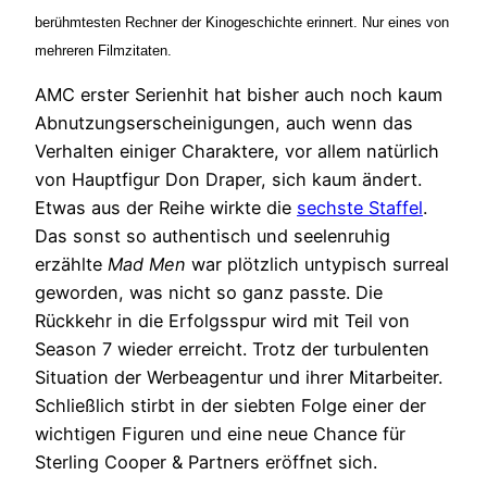
berühmtesten Rechner der Kinogeschichte erinnert. Nur eines von
mehreren Filmzitaten.
AMC erster Serienhit hat bisher auch noch kaum
Abnutzungserscheinigungen, auch wenn das
Verhalten einiger Charaktere, vor allem natürlich
von Hauptfigur Don Draper, sich kaum ändert.
Etwas aus der Reihe wirkte die
sechste Staffel
.
Das sonst so authentisch und seelenruhig
erzählte
Mad Men
war plötzlich untypisch surreal
geworden, was nicht so ganz passte. Die
Rückkehr in die Erfolgsspur wird mit Teil von
Season 7 wieder erreicht. Trotz der turbulenten
Situation der Werbeagentur und ihrer Mitarbeiter.
Schließlich stirbt in der siebten Folge einer der
wichtigen Figuren und eine neue Chance für
Sterling Cooper & Partners eröffnet sich.