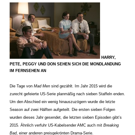
HARRY,
PETE, PEGGY UND DON SEHEN SICH DIE MONDLANDUNG
IM FERNSEHEN AN
Die Tage von
Mad Men
sind gezählt. Im Jahr 2015 wird die
zurecht gefeierte US-Serie planmäßig nach sieben Staffeln enden.
Um den Abschied ein wenig hinauszuzögern wurde die letzte
Season auf zwei Hälften aufgeteilt. Die ersten sieben Folgen
wurden dieses Jahr gesendet, die letzten sieben Episoden gibt’s
2015. Ähnlich verfuhr US-Kabelsender AMC auch mit
Breaking
Bad
, einer anderen preisgekrönten Drama-Serie.