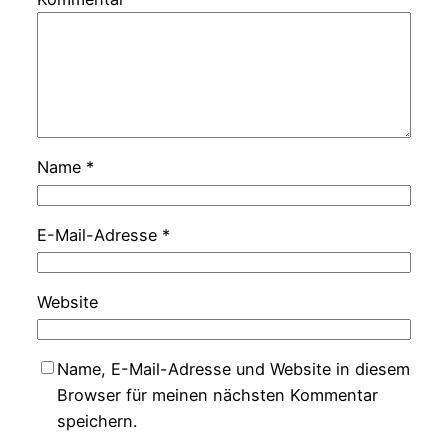
Name
*
E-Mail-Adresse
*
Website
Name, E-Mail-Adresse und Website in diesem
Browser für meinen nächsten Kommentar
speichern.