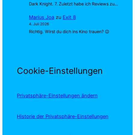
Dark Knight. 7. Zuletzt habe ich Reviews zu…
Marius Joa
zu
Exit 8
4. Juli 2026
Richtig. Wirst du dich ins Kino trauen? 😉
Cookie-Einstellungen
Privatsphäre-Einstellungen ändern
Historie der Privatsphäre-Einstellungen