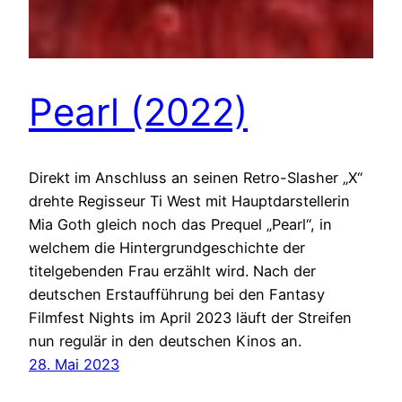
Pearl (2022)
Direkt im Anschluss an seinen Retro-Slasher „X“
drehte Regisseur Ti West mit Hauptdarstellerin
Mia Goth gleich noch das Prequel „Pearl“, in
welchem die Hintergrundgeschichte der
titelgebenden Frau erzählt wird. Nach der
deutschen Erstaufführung bei den Fantasy
Filmfest Nights im April 2023 läuft der Streifen
nun regulär in den deutschen Kinos an.
28. Mai 2023