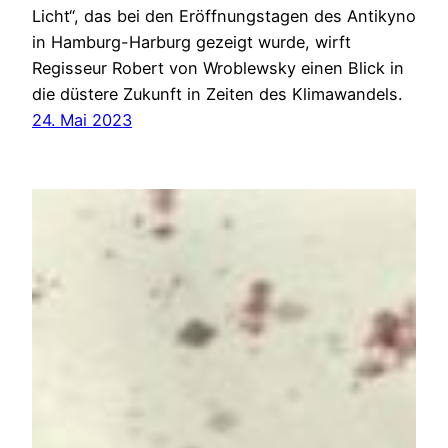
Licht“, das bei den Eröffnungstagen des Antikyno
in Hamburg-Harburg gezeigt wurde, wirft
Regisseur Robert von Wroblewsky einen Blick in
die düstere Zukunft in Zeiten des Klimawandels.
24. Mai 2023