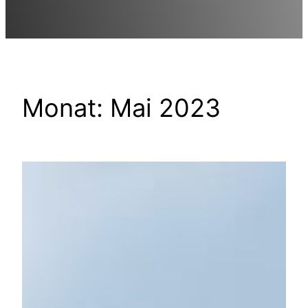
Monat:
Mai 2023