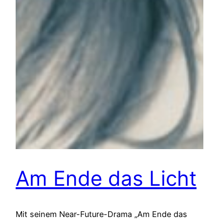
Am Ende das Licht
Mit seinem Near-Future-Drama „Am Ende das