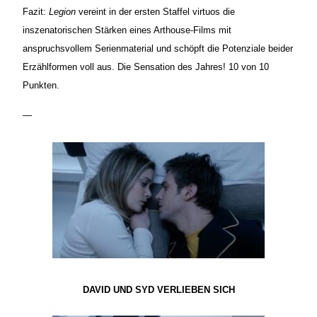
Fazit:
Legion
vereint in der ersten Staffel virtuos die
inszenatorischen Stärken eines Arthouse-Films mit
anspruchsvollem Serienmaterial und schöpft die Potenziale beider
Erzählformen voll aus. Die Sensation des Jahres! 10 von 10
Punkten.
—
DAVID UND SYD VERLIEBEN SICH