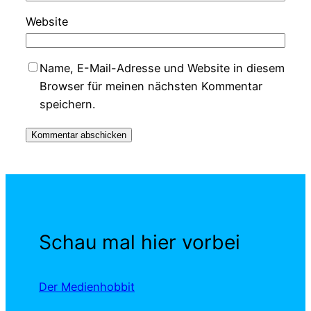
Website
Name, E-Mail-Adresse und Website in diesem
Browser für meinen nächsten Kommentar
speichern.
Schau mal hier vorbei
Der Medienhobbit