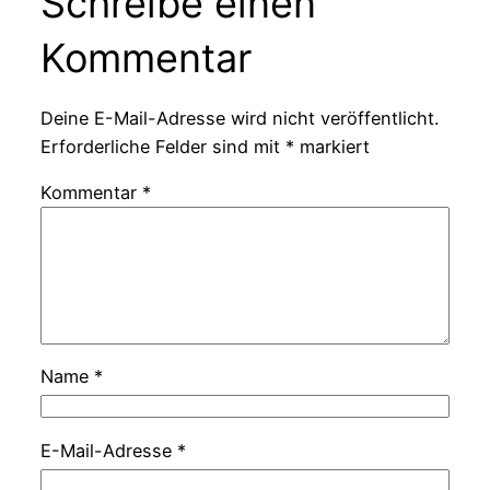
Schreibe einen
Kommentar
Deine E-Mail-Adresse wird nicht veröffentlicht.
Erforderliche Felder sind mit
*
markiert
Kommentar
*
Name
*
E-Mail-Adresse
*