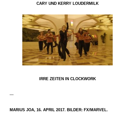
CARY UND KERRY LOUDERMILK
IRRE ZEITEN IN CLOCKWORK
—
MARIUS JOA, 16. APRIL 2017. BILDER: FX/MARVEL.