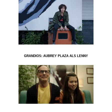
GRANDIOS: AUBREY PLAZA ALS LENNY