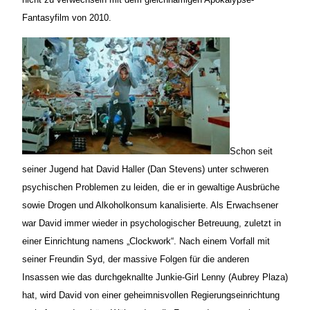
Fantasyfilm von 2010.
Schon seit
seiner Jugend hat David Haller (Dan Stevens) unter schweren
psychischen Problemen zu leiden, die er in gewaltige Ausbrüche
sowie Drogen und Alkoholkonsum kanalisierte. Als Erwachsener
war David immer wieder in psychologischer Betreuung, zuletzt in
einer Einrichtung namens „Clockwork“. Nach einem Vorfall mit
seiner Freundin Syd, der massive Folgen für die anderen
Insassen wie das durchgeknallte Junkie-Girl Lenny (Aubrey Plaza)
hat, wird David von einer geheimnisvollen Regierungseinrichtung