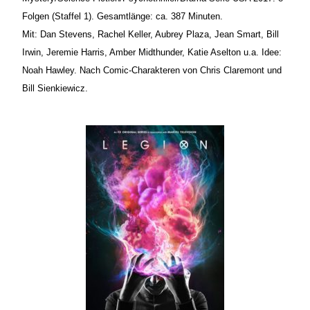
Folgen (Staffel 1). Gesamtlänge: ca. 387 Minuten.
Mit: Dan Stevens, Rachel Keller, Aubrey Plaza, Jean Smart, Bill
Irwin, Jeremie Harris, Amber Midthunder, Katie Aselton u.a. Idee:
Noah Hawley. Nach Comic-Charakteren von Chris Claremont und
Bill Sienkiewicz.