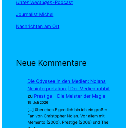
Unter Vieraugen
-Podcast
Journalist Michel
Nachrichten am Ort
Neue Kommentare
Die Odyssee in den Medien: Nolans
Neuinterpretation | Der Medienhobbit
zu
Prestige – Die Meister der Magie
19. Juli 2026
[…] überleben.Eigentlich bin ich ein großer
Fan von Christopher Nolan. Vor allem mit
Memento (2000), Prestige (2006) und The