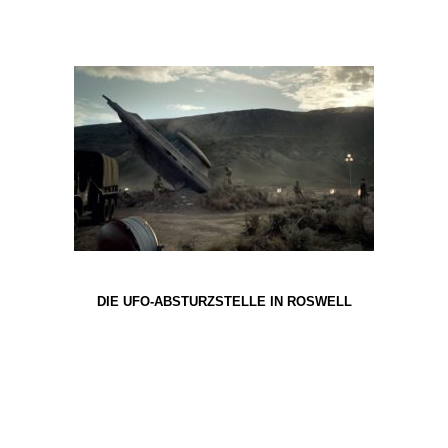
DIE UFO-ABSTURZSTELLE IN ROSWELL