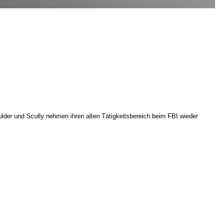
der und Scully nehmen ihren alten Tätigkeitsbereich beim FBI wieder