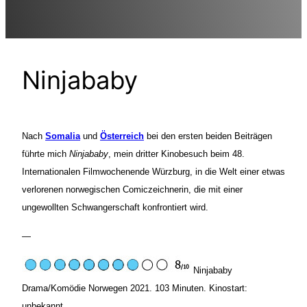
Ninjababy
Nach
Somalia
und
Österreich
bei den ersten beiden Beiträgen
führte mich
Ninjababy
,
mein dritter Kinobesuch beim 48.
Internationalen Filmwochenende Würzburg, in die Welt einer etwas
verlorenen norwegischen Comiczeichnerin, die mit einer
ungewollten Schwangerschaft konfrontiert wird.
—
Ninjababy
Drama/Komödie Norwegen 2021. 103 Minuten. Kinostart:
unbekannt.