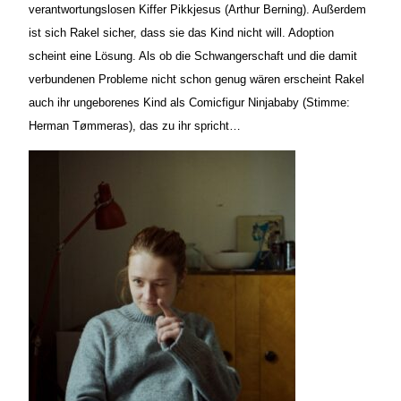
verantwortungslosen Kiffer Pikkjesus (Arthur Berning). Außerdem
ist sich Rakel sicher, dass sie das Kind nicht will. Adoption
scheint eine Lösung. Als ob die Schwangerschaft und die damit
verbundenen Probleme nicht schon genug wären erscheint Rakel
auch ihr ungeborenes Kind als Comicfigur Ninjababy (Stimme:
Herman T
ø
mmeras), das zu ihr spricht…