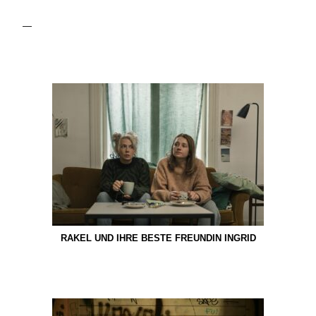
—
RAKEL UND IHRE BESTE FREUNDIN INGRID