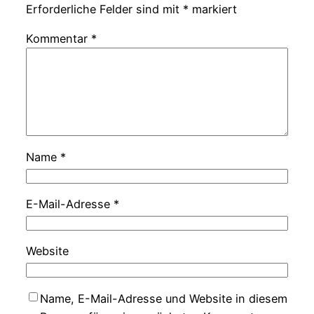
Erforderliche Felder sind mit
*
markiert
Kommentar
*
Name
*
E-Mail-Adresse
*
Website
Name, E-Mail-Adresse und Website in diesem