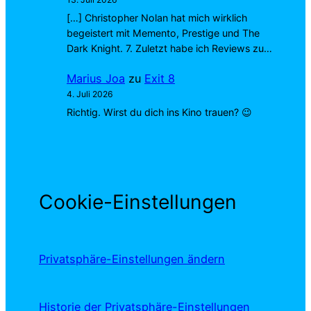
[…] Christopher Nolan hat mich wirklich
begeistert mit Memento, Prestige und The
Dark Knight. 7. Zuletzt habe ich Reviews zu…
Marius Joa
zu
Exit 8
4. Juli 2026
Richtig. Wirst du dich ins Kino trauen? 😉
Cookie-Einstellungen
Privatsphäre-Einstellungen ändern
Historie der Privatsphäre-Einstellungen