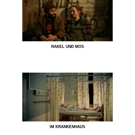
RAKEL UND MOS
IM KRANKENHAUS