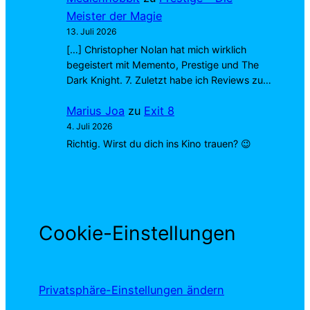
Meister der Magie
13. Juli 2026
[…] Christopher Nolan hat mich wirklich
begeistert mit Memento, Prestige und The
Dark Knight. 7. Zuletzt habe ich Reviews zu…
Marius Joa
zu
Exit 8
4. Juli 2026
Richtig. Wirst du dich ins Kino trauen? 😉
Cookie-Einstellungen
Privatsphäre-Einstellungen ändern