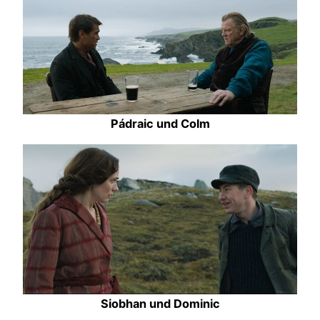
Pádraic und Colm
Siobhan und Dominic