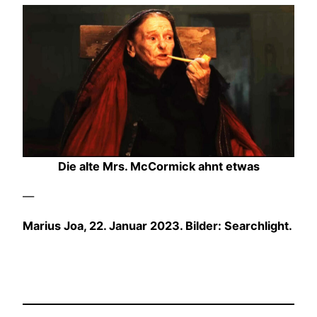
Die alte Mrs. McCormick ahnt etwas
—
Marius Joa, 22. Januar 2023. Bilder: Searchlight.