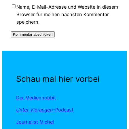
Name, E-Mail-Adresse und Website in diesem
Browser für meinen nächsten Kommentar
speichern.
Schau mal hier vorbei
Der Medienhobbit
Unter Vieraugen
-Podcast
Journalist Michel