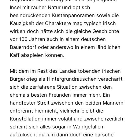
Insel mit rauher Natur und optisch
beeindruckenden Küstenpanoramen sowie die
Kauzigkeit der Charaktere mag typisch irisch
wirken doch hätte sich die gleiche Geschichte
vor 100 Jahren auch in einem deutschen
Bauerndorf oder anderswo in einem ländlichen
Kaff abspielen können.
Mit dem im Rest des Landes tobenden irischen
Bürgerkrieg als Hintergrundrauschen verschärft
sich die zerfahrene Situation zwischen den
ehemals besten Freunden immer mehr. Ein
handfester Streit zwischen den beiden Männern
entbrennt hier nicht, vielmehr bleibt die
Konstellation immer volatil und zwischenzeitlich
scheint sich alles sogar in Wohlgefallen
aufzulösen, nur um dann doch eine harsche