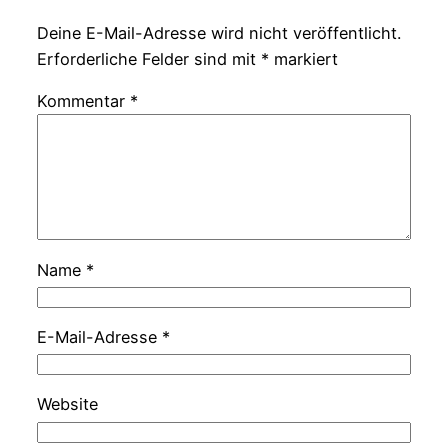
Deine E-Mail-Adresse wird nicht veröffentlicht.
Erforderliche Felder sind mit
*
markiert
Kommentar
*
Name
*
E-Mail-Adresse
*
Website