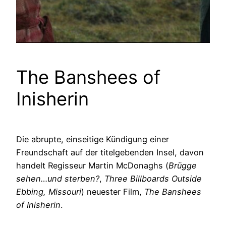
The Banshees of
Inisherin
Die abrupte, einseitige Kündigung einer
Freundschaft auf der titelgebenden Insel, davon
handelt Regisseur Martin McDonaghs (
Brügge
sehen…und sterben?
,
Three Billboards Outside
Ebbing, Missouri
) neuester Film,
The Banshees
of Inisherin
.