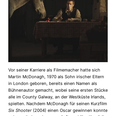
Vor seiner Karriere als Filmemacher hatte sich
Martin McDonagh, 1970 als Sohn irischer Eltern
in London geboren, bereits einen Namen als
Bühnenautor gemacht, wobei seine ersten Stücke
alle im County Galway, an der Westküste Irlands,
spielten. Nachdem McDonagh für seinen Kurzfilm
Six Shooter
(2004) einen Oscar gewinnen konnte