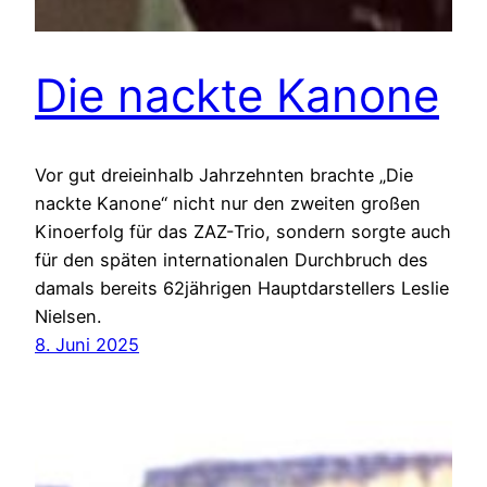
Die nackte Kanone
Vor gut dreieinhalb Jahrzehnten brachte „Die
nackte Kanone“ nicht nur den zweiten großen
Kinoerfolg für das ZAZ-Trio, sondern sorgte auch
für den späten internationalen Durchbruch des
damals bereits 62jährigen Hauptdarstellers Leslie
Nielsen.
8. Juni 2025