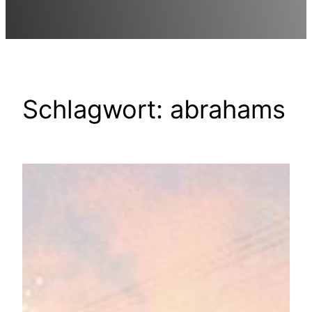
Schlagwort:
abrahams