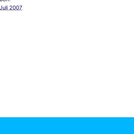
 Juli 2007