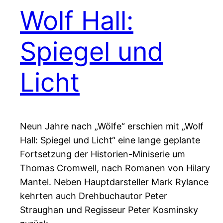
Wolf Hall:
Spiegel und
Licht
Neun Jahre nach „Wölfe“ erschien mit „Wolf
Hall: Spiegel und Licht“ eine lange geplante
Fortsetzung der Historien-Miniserie um
Thomas Cromwell, nach Romanen von Hilary
Mantel. Neben Hauptdarsteller Mark Rylance
kehrten auch Drehbuchautor Peter
Straughan und Regisseur Peter Kosminsky