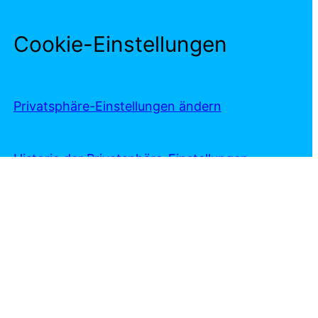
Cookie-Einstellungen
Privatsphäre-Einstellungen ändern
Historie der Privatsphäre-Einstellungen
Einwilligungen widerrufen