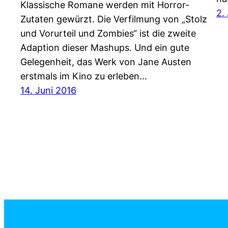
Klassische Romane werden mit Horror-
2.
Zutaten gewürzt. Die Verfilmung von „Stolz
und Vorurteil und Zombies“ ist die zweite
Adaption dieser Mashups. Und ein gute
Gelegenheit, das Werk von Jane Austen
erstmals im Kino zu erleben…
14. Juni 2016