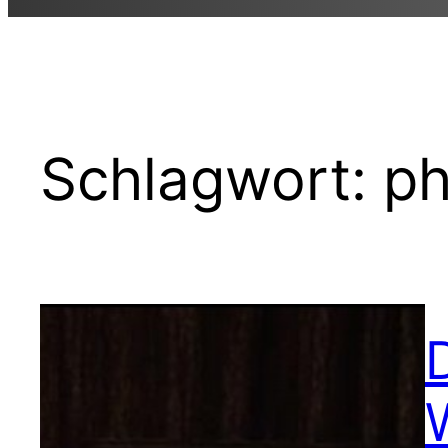
Schlagwort:
ph