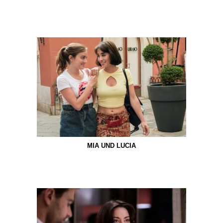
MIA UND LUCIA