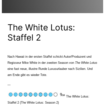
The White Lotus:
Staffel 2
Nach Hawaii in der ersten Staffel schickt Autor/Produzent und
Regisseur Mike White in der zweiten Season von
The White Lotus
eine fast neue, illustre Runde Luxusurlauber nach Sizilien. Und
am Ende gibt es wieder Tote.
—
The White Lotus:
Staffel 2 (The White Lotus: Season 2)