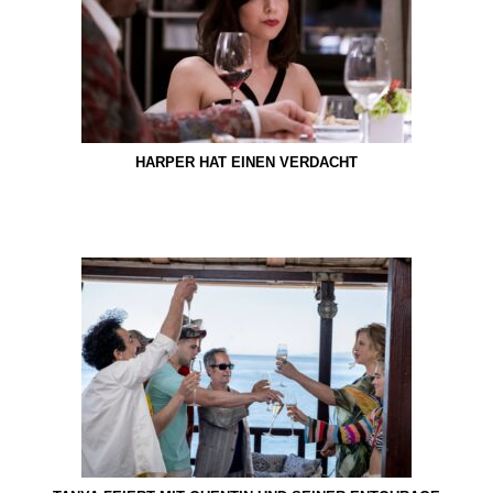
HARPER HAT EINEN VERDACHT