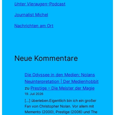
Unter Vieraugen
-Podcast
Journalist Michel
Nachrichten am Ort
Neue Kommentare
Die Odyssee in den Medien: Nolans
Neuinterpretation | Der Medienhobbit
zu
Prestige – Die Meister der Magie
19. Juli 2026
[…] überleben.Eigentlich bin ich ein großer
Fan von Christopher Nolan. Vor allem mit
Memento (2000), Prestige (2006) und The