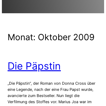
Monat:
Oktober 2009
Die Päpstin
„Die Päpstin“, der Roman von Donna Cross über
eine Legende, nach der eine Frau Papst wurde,
avancierte zum Bestseller. Nun liegt die
Verfilmung des Stoffes vor. Marius Joa war im