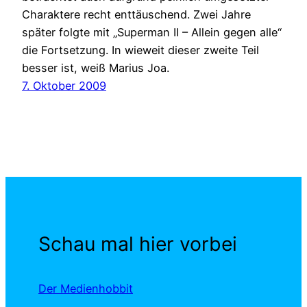
Charaktere recht enttäuschend. Zwei Jahre
später folgte mit „Superman II – Allein gegen alle“
die Fortsetzung. In wieweit dieser zweite Teil
besser ist, weiß Marius Joa.
7. Oktober 2009
Schau mal hier vorbei
Der Medienhobbit