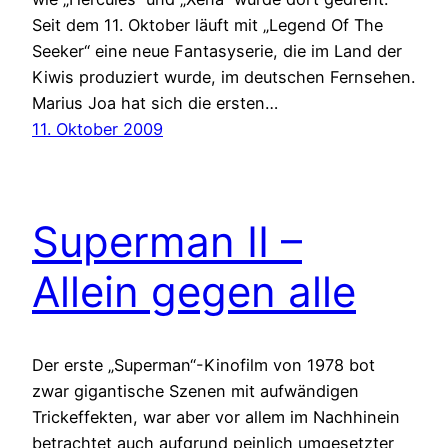
Seit dem 11. Oktober läuft mit „Legend Of The
Seeker“ eine neue Fantasyserie, die im Land der
Kiwis produziert wurde, im deutschen Fernsehen.
Marius Joa hat sich die ersten…
11. Oktober 2009
Superman II –
Allein gegen alle
Der erste „Superman“-Kinofilm von 1978 bot
zwar gigantische Szenen mit aufwändigen
Trickeffekten, war aber vor allem im Nachhinein
betrachtet auch aufgrund peinlich umgesetzter