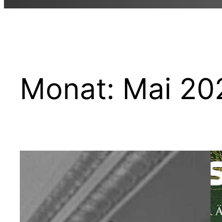
Monat:
Mai 20