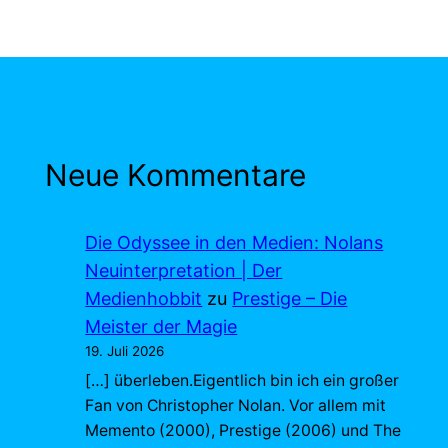
Neue Kommentare
Die Odyssee in den Medien: Nolans
Neuinterpretation | Der
Medienhobbit
zu
Prestige – Die
Meister der Magie
19. Juli 2026
[…] überleben.Eigentlich bin ich ein großer
Fan von Christopher Nolan. Vor allem mit
Memento (2000), Prestige (2006) und The