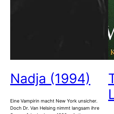
Nadja (1994)
Eine Vampirin macht New York unsicher.
Doch Dr. Van Helsing nimmt langsam ihre