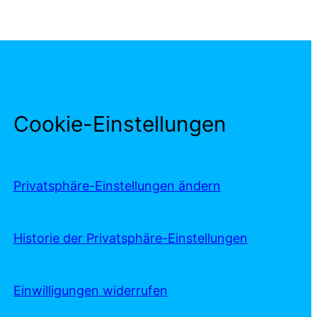
Cookie-Einstellungen
Privatsphäre-Einstellungen ändern
Historie der Privatsphäre-Einstellungen
Einwilligungen widerrufen