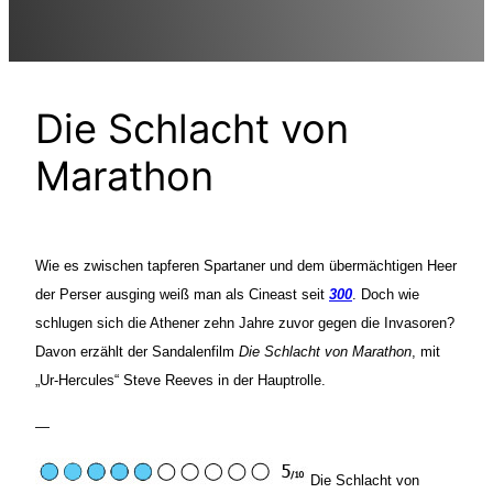
Die Schlacht von
Marathon
Wie es zwischen tapferen Spartaner und dem übermächtigen Heer
der Perser ausging weiß man als Cineast seit
300
. Doch wie
schlugen sich die Athener zehn Jahre zuvor gegen die Invasoren?
Davon erzählt der Sandalenfilm
Die Schlacht von Marathon
, mit
„Ur-Hercules“ Steve Reeves in der Hauptrolle.
—
Die Schlacht von