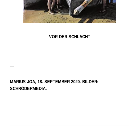
VOR DER SCHLACHT
—
MARIUS JOA, 18. SEPTEMBER 2020. BILDER:
SCHRÖDERMEDIA.