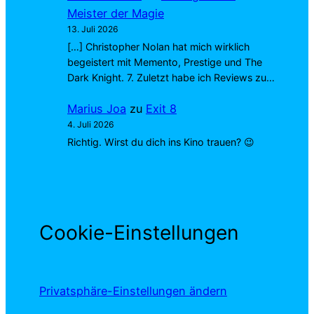
Meister der Magie
13. Juli 2026
[…] Christopher Nolan hat mich wirklich
begeistert mit Memento, Prestige und The
Dark Knight. 7. Zuletzt habe ich Reviews zu…
Marius Joa
zu
Exit 8
4. Juli 2026
Richtig. Wirst du dich ins Kino trauen? 😉
Cookie-Einstellungen
Privatsphäre-Einstellungen ändern