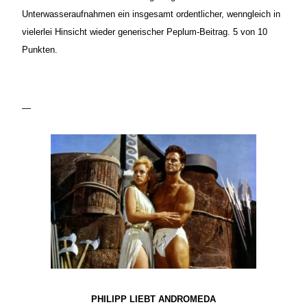
Unterwasseraufnahmen ein insgesamt ordentlicher, wenngleich in
vielerlei Hinsicht wieder generischer Peplum-Beitrag. 5 von 10
Punkten.
—
PHILIPP LIEBT ANDROMEDA