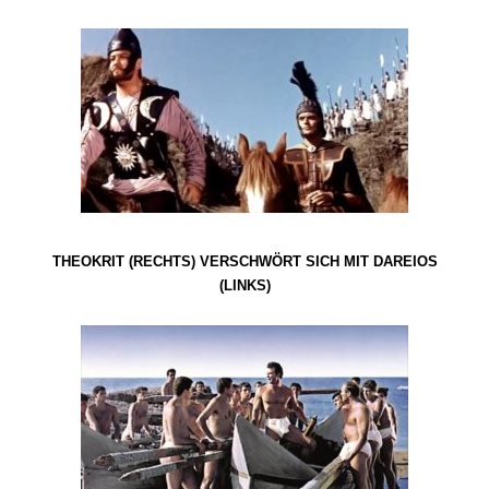
THEOKRIT (RECHTS) VERSCHWÖRT SICH MIT DAREIOS
(LINKS)