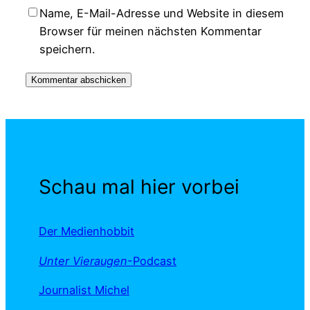
Name, E-Mail-Adresse und Website in diesem
Browser für meinen nächsten Kommentar
speichern.
Schau mal hier vorbei
Der Medienhobbit
Unter Vieraugen
-Podcast
Journalist Michel