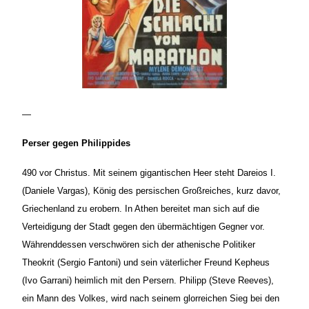
—
Perser gegen Philippides
490 vor Christus. Mit seinem gigantischen Heer steht Dareios I.
(Daniele Vargas), König des persischen Großreiches, kurz davor,
Griechenland zu erobern. In Athen bereitet man sich auf die
Verteidigung der Stadt gegen den übermächtigen Gegner vor.
Währenddessen verschwören sich der athenische Politiker
Theokrit (Sergio Fantoni) und sein väterlicher Freund Kepheus
(Ivo Garrani) heimlich mit den Persern. Philipp (Steve Reeves),
ein Mann des Volkes, wird nach seinem glorreichen Sieg bei den