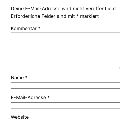
Deine E-Mail-Adresse wird nicht veröffentlicht.
Erforderliche Felder sind mit
*
markiert
Kommentar
*
Name
*
E-Mail-Adresse
*
Website