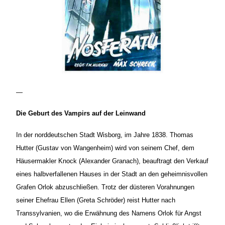
—
Die Geburt des Vampirs auf der Leinwand
In der norddeutschen Stadt Wisborg, im Jahre 1838. Thomas
Hutter (Gustav von Wangenheim) wird von seinem Chef, dem
Häusermakler Knock (Alexander Granach), beauftragt den Verkauf
eines halbverfallenen Hauses in der Stadt an den geheimnisvollen
Grafen Orlok abzuschließen. Trotz der düsteren Vorahnungen
seiner Ehefrau Ellen (Greta Schröder) reist Hutter nach
Transsylvanien, wo die Erwähnung des Namens Orlok für Angst