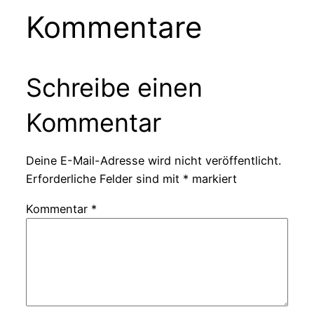
Kommentare
Schreibe einen
Kommentar
Deine E-Mail-Adresse wird nicht veröffentlicht.
Erforderliche Felder sind mit
*
markiert
Kommentar
*