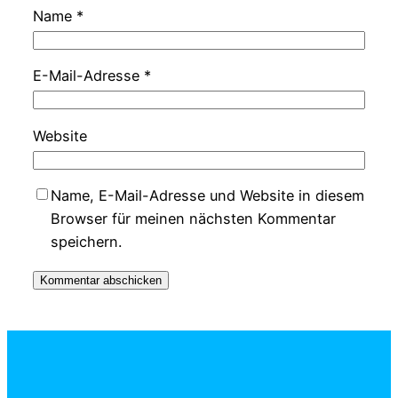
Name
*
E-Mail-Adresse
*
Website
Name, E-Mail-Adresse und Website in diesem
Browser für meinen nächsten Kommentar
speichern.