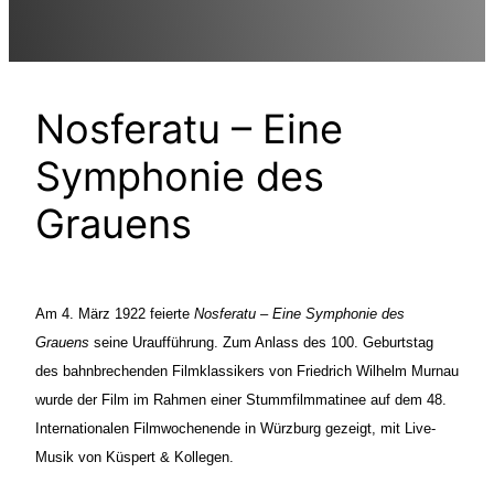
Nosferatu – Eine
Symphonie des
Grauens
Am 4. März 1922 feierte
Nosferatu – Eine Symphonie des
Grauens
seine Uraufführung. Zum Anlass des 100. Geburtstag
des bahnbrechenden Filmklassikers von Friedrich Wilhelm Murnau
wurde der Film im Rahmen einer Stummfilmmatinee auf dem 48.
Internationalen Filmwochenende in Würzburg gezeigt, mit Live-
Musik von Küspert & Kollegen.