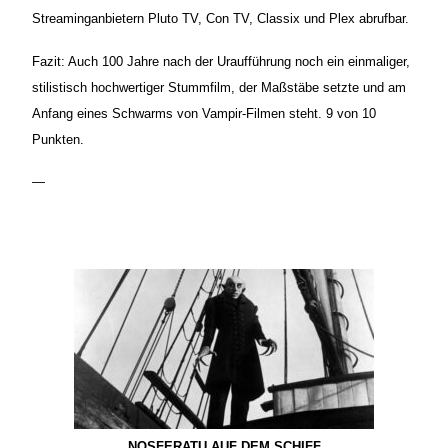
Streaminganbietern Pluto TV, Con TV, Classix und Plex abrufbar.
Fazit: Auch 100 Jahre nach der Uraufführung noch ein einmaliger,
stilistisch hochwertiger Stummfilm, der Maßstäbe setzte und am
Anfang eines Schwarms von Vampir-Filmen steht. 9 von 10
Punkten.
—
NOSFERATU AUF DEM SCHIFF