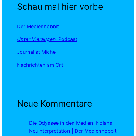
Schau mal hier vorbei
Der Medienhobbit
Unter Vieraugen
-Podcast
Journalist Michel
Nachrichten am Ort
Neue Kommentare
Die Odyssee in den Medien: Nolans
Neuinterpretation | Der Medienhobbit