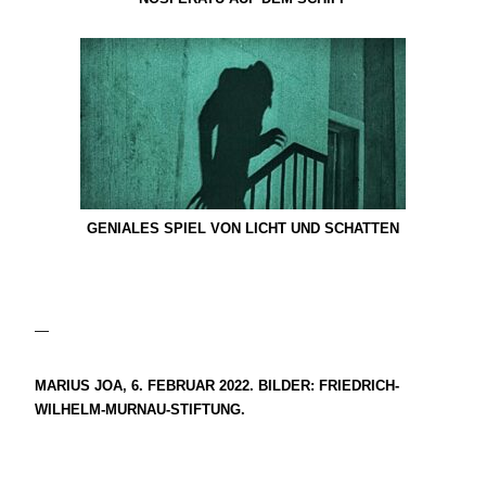
GENIALES SPIEL VON LICHT UND SCHATTEN
—
MARIUS JOA, 6. FEBRUAR 2022. BILDER: FRIEDRICH-
WILHELM-MURNAU-STIFTUNG.