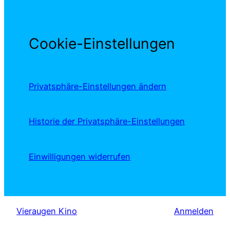
Cookie-Einstellungen
Privatsphäre-Einstellungen ändern
Historie der Privatsphäre-Einstellungen
Einwilligungen widerrufen
Vieraugen Kino
Anmelden