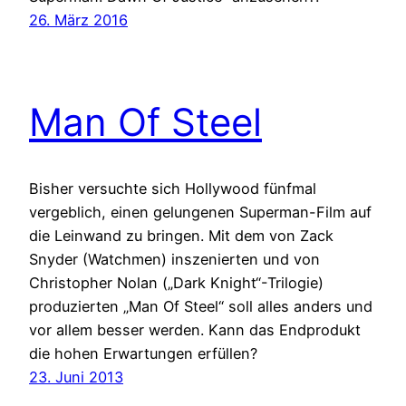
26. März 2016
Man Of Steel
Bisher versuchte sich Hollywood fünfmal
vergeblich, einen gelungenen Superman-Film auf
die Leinwand zu bringen. Mit dem von Zack
Snyder (Watchmen) inszenierten und von
Christopher Nolan („Dark Knight“-Trilogie)
produzierten „Man Of Steel“ soll alles anders und
vor allem besser werden. Kann das Endprodukt
die hohen Erwartungen erfüllen?
23. Juni 2013