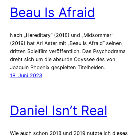
Beau Is Afraid
Nach „Hereditary“ (2018) und „Midsommar“
(2019) hat Ari Aster mit „Beau Is Afraid“ seinen
dritten Spielfilm veröffentlich. Das Psychodrama
dreht sich um die absurde Odyssee des von
Joaquin Phoenix gespielten Titelhelden.
18. Juni 2023
Daniel Isn’t Real
Wie auch schon 2018 und 2019 nutzte ich dieses