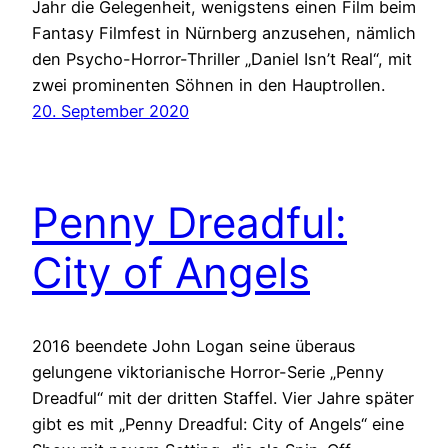
Jahr die Gelegenheit, wenigstens einen Film beim
Fantasy Filmfest in Nürnberg anzusehen, nämlich
den Psycho-Horror-Thriller „Daniel Isn’t Real“, mit
zwei prominenten Söhnen in den Hauptrollen.
20. September 2020
Penny Dreadful:
City of Angels
2016 beendete John Logan seine überaus
gelungene viktorianische Horror-Serie „Penny
Dreadful“ mit der dritten Staffel. Vier Jahre später
gibt es mit „Penny Dreadful: City of Angels“ eine