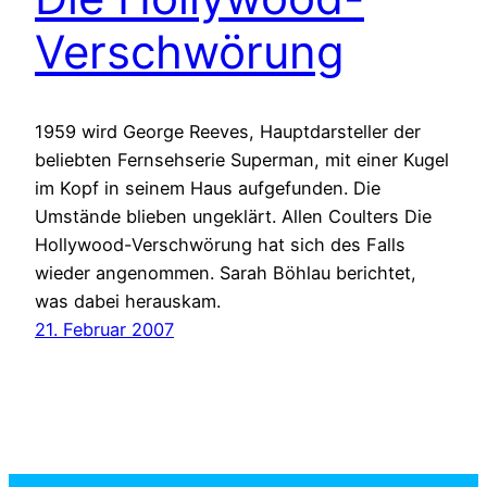
Verschwörung
1959 wird George Reeves, Hauptdarsteller der
beliebten Fernsehserie Superman, mit einer Kugel
im Kopf in seinem Haus aufgefunden. Die
Umstände blieben ungeklärt. Allen Coulters Die
Hollywood-Verschwörung hat sich des Falls
wieder angenommen. Sarah Böhlau berichtet,
was dabei herauskam.
21. Februar 2007