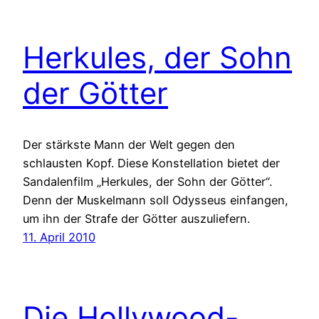
Herkules, der Sohn
der Götter
Der stärkste Mann der Welt gegen den
schlausten Kopf. Diese Konstellation bietet der
Sandalenfilm „Herkules, der Sohn der Götter“.
Denn der Muskelmann soll Odysseus einfangen,
um ihn der Strafe der Götter auszuliefern.
11. April 2010
Die Hollywood-