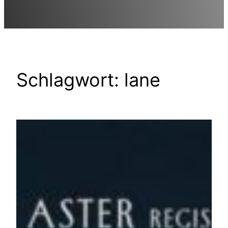
Schlagwort:
lane