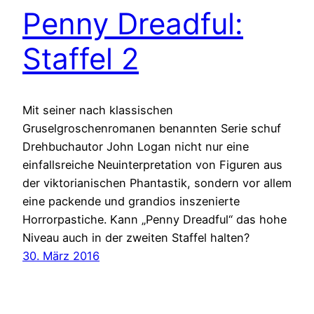
Penny Dreadful:
Staffel 2
Mit seiner nach klassischen
Gruselgroschenromanen benannten Serie schuf
Drehbuchautor John Logan nicht nur eine
einfallsreiche Neuinterpretation von Figuren aus
der viktorianischen Phantastik, sondern vor allem
eine packende und grandios inszenierte
Horrorpastiche. Kann „Penny Dreadful“ das hohe
Niveau auch in der zweiten Staffel halten?
30. März 2016