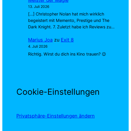
Meister der Magie
13. Juli 2026
[…] Christopher Nolan hat mich wirklich
begeistert mit Memento, Prestige und The
Dark Knight. 7. Zuletzt habe ich Reviews zu…
Marius Joa
zu
Exit 8
4. Juli 2026
Richtig. Wirst du dich ins Kino trauen? 😉
Cookie-Einstellungen
Privatsphäre-Einstellungen ändern