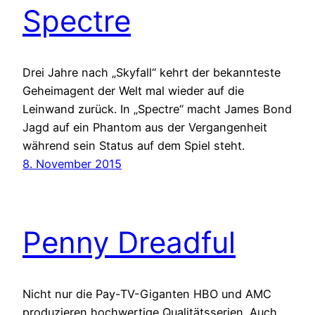
Spectre
Drei Jahre nach „Skyfall“ kehrt der bekannteste
Geheimagent der Welt mal wieder auf die
Leinwand zurück. In „Spectre“ macht James Bond
Jagd auf ein Phantom aus der Vergangenheit
während sein Status auf dem Spiel steht.
8. November 2015
Penny Dreadful
Nicht nur die Pay-TV-Giganten HBO und AMC
produzieren hochwertige Qualitätsserien. Auch