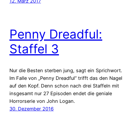
12. März 2017
Penny Dreadful:
Staffel 3
Nur die Besten sterben jung, sagt ein Sprichwort.
Im Falle von „Penny Dreadful“ trifft das den Nagel
auf den Kopf. Denn schon nach drei Staffeln mit
insgesamt nur 27 Episoden endet die geniale
Horrorserie von John Logan.
30. Dezember 2016