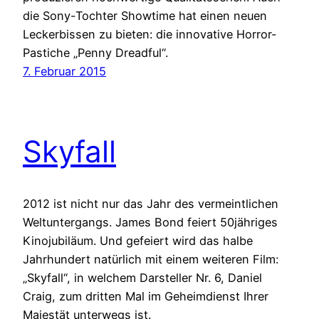
die Sony-Tochter Showtime hat einen neuen
Leckerbissen zu bieten: die innovative Horror-
Pastiche „Penny Dreadful“.
7. Februar 2015
Skyfall
2012 ist nicht nur das Jahr des vermeintlichen
Weltuntergangs. James Bond feiert 50jähriges
Kinojubiläum. Und gefeiert wird das halbe
Jahrhundert natürlich mit einem weiteren Film:
„Skyfall“, in welchem Darsteller Nr. 6, Daniel
Craig, zum dritten Mal im Geheimdienst Ihrer
Majestät unterwegs ist.