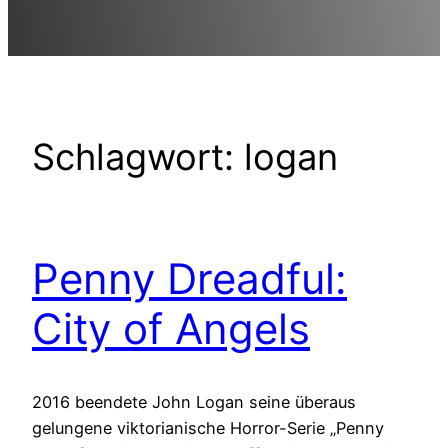
Schlagwort:
logan
Penny Dreadful:
City of Angels
2016 beendete John Logan seine überaus
gelungene viktorianische Horror-Serie „Penny