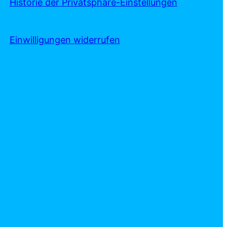
Historie der Privatsphäre-Einstellungen
Einwilligungen widerrufen