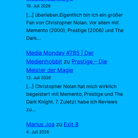
19. Juli 2026
[…] überleben.Eigentlich bin ich ein großer
Fan von Christopher Nolan. Vor allem mit
Memento (2000), Prestige (2006) und The
Dark…
Media Monday #785 | Der
Medienhobbit
zu
Prestige – Die
Meister der Magie
13. Juli 2026
[…] Christopher Nolan hat mich wirklich
begeistert mit Memento, Prestige und The
Dark Knight. 7. Zuletzt habe ich Reviews
zu…
Marius Joa
zu
Exit 8
4. Juli 2026