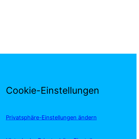
Cookie-Einstellungen
Privatsphäre-Einstellungen ändern