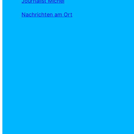
Journalist Michel
Nachrichten am Ort