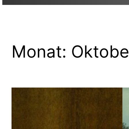
Monat:
Oktobe