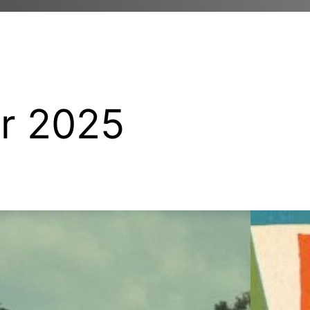
r 2025