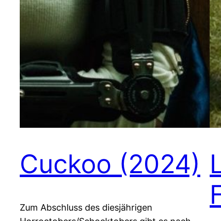
Cuckoo (2024)
Zum Abschluss des diesjährigen