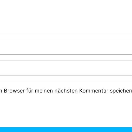
em Browser für meinen nächsten Kommentar speicher