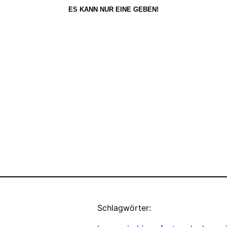
ES KANN NUR EINE GEBEN!
Schlagwörter: