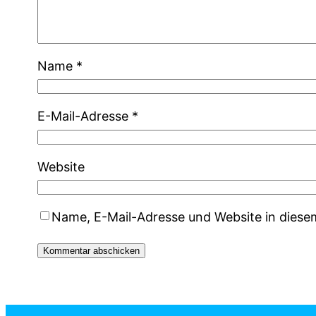
Name
*
E-Mail-Adresse
*
Website
Name, E-Mail-Adresse und Website in dies