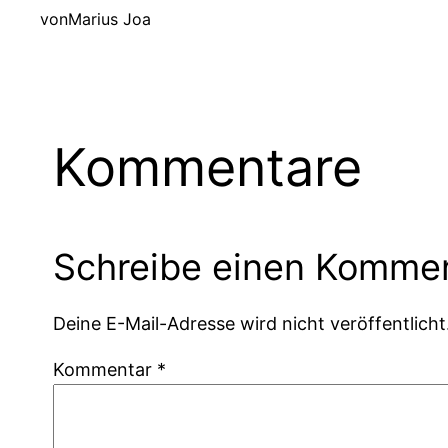
von
Marius Joa
Kommentare
Schreibe einen Komme
Deine E-Mail-Adresse wird nicht veröffentlicht
Kommentar
*