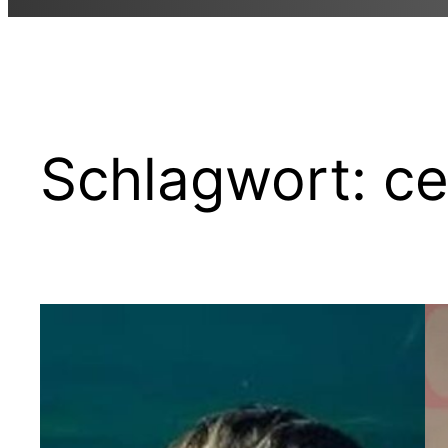
Schlagwort:
ce