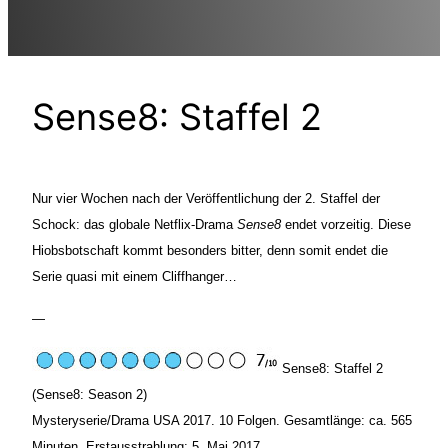
Sense8: Staffel 2
Nur vier Wochen nach der Veröffentlichung der 2. Staffel der
Schock: das globale Netflix-Drama
Sense8
endet vorzeitig. Diese
Hiobsbotschaft kommt besonders bitter, denn somit endet die
Serie quasi mit einem Cliffhanger…
—
Sense8: Staffel 2
(Sense8: Season 2)
Mysteryserie/Drama USA 2017. 10 Folgen. Gesamtlänge: ca. 565
Minuten. Erstausstrahlung: 5. Mai 2017.