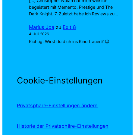
[…] Christopher Nolan hat mich wirklich
begeistert mit Memento, Prestige und The
Dark Knight. 7. Zuletzt habe ich Reviews zu…
Marius Joa
zu
Exit 8
4. Juli 2026
Richtig. Wirst du dich ins Kino trauen? 😉
Cookie-Einstellungen
Privatsphäre-Einstellungen ändern
Historie der Privatsphäre-Einstellungen