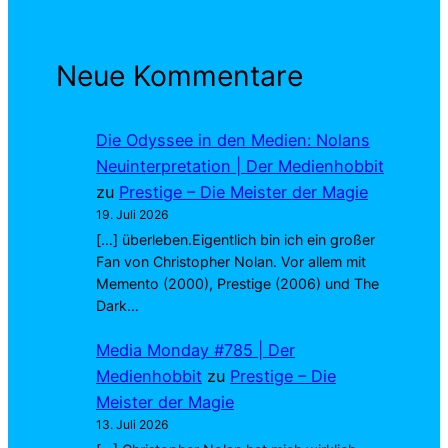
Neue Kommentare
Die Odyssee in den Medien: Nolans
Neuinterpretation | Der Medienhobbit
zu
Prestige – Die Meister der Magie
19. Juli 2026
[…] überleben.Eigentlich bin ich ein großer
Fan von Christopher Nolan. Vor allem mit
Memento (2000), Prestige (2006) und The
Dark…
Media Monday #785 | Der
Medienhobbit
zu
Prestige – Die
Meister der Magie
13. Juli 2026