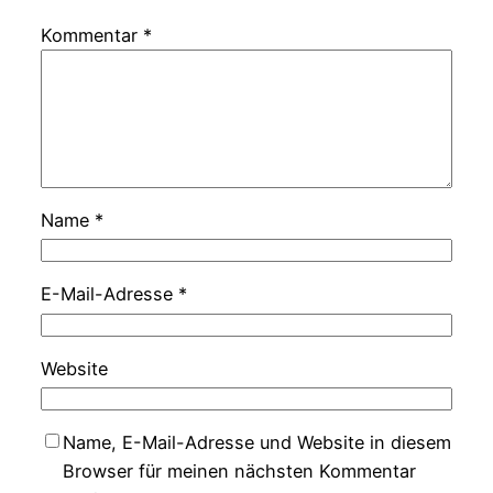
Kommentar
*
Name
*
E-Mail-Adresse
*
Website
Name, E-Mail-Adresse und Website in diesem
Browser für meinen nächsten Kommentar