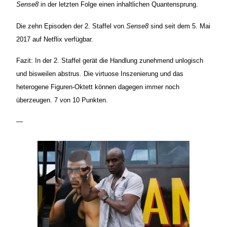
Sense8
in der letzten Folge einen inhaltlichen Quantensprung.
Die zehn Episoden der 2. Staffel von
Sense8
sind seit dem 5. Mai
2017 auf Netflix verfügbar.
Fazit: In der 2. Staffel gerät die Handlung zunehmend unlogisch
und bisweilen abstrus. Die virtuose Inszenierung und das
heterogene Figuren-Oktett können dagegen immer noch
überzeugen. 7 von 10 Punkten.
—