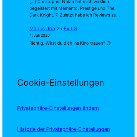
[…] Christopher Nolan hat mich wirklich
begeistert mit Memento, Prestige und The
Dark Knight. 7. Zuletzt habe ich Reviews zu…
Marius Joa
zu
Exit 8
4. Juli 2026
Richtig. Wirst du dich ins Kino trauen? 😉
Cookie-Einstellungen
Privatsphäre-Einstellungen ändern
Historie der Privatsphäre-Einstellungen