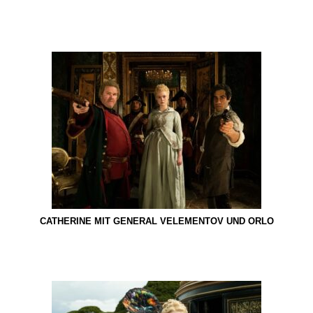
CATHERINE MIT GENERAL VELEMENTOV UND ORLO