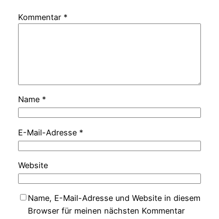
Kommentar
*
Name
*
E-Mail-Adresse
*
Website
Name, E-Mail-Adresse und Website in diesem
Browser für meinen nächsten Kommentar