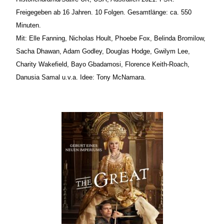
Freigegeben ab 16 Jahren. 10 Folgen. Gesamtlänge: ca. 550
Minuten.
Mit: Elle Fanning, Nicholas Hoult, Phoebe Fox, Belinda Bromilow,
Sacha Dhawan, Adam Godley, Douglas Hodge, Gwilym Lee,
Charity Wakefield, Bayo Gbadamosi, Florence Keith-Roach,
Danusia Samal u.v.a. Idee: Tony McNamara.