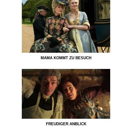
MAMA KOMMT ZU BESUCH
FREUDIGER ANBLICK