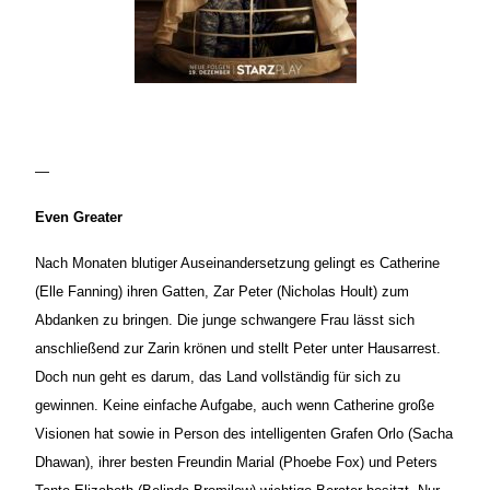
—
Even Greater
Nach Monaten blutiger Auseinandersetzung gelingt es Catherine
(Elle Fanning) ihren Gatten, Zar Peter (Nicholas Hoult) zum
Abdanken zu bringen. Die junge schwangere Frau lässt sich
anschließend zur Zarin krönen und stellt Peter unter Hausarrest.
Doch nun geht es darum, das Land vollständig für sich zu
gewinnen. Keine einfache Aufgabe, auch wenn Catherine große
Visionen hat sowie in Person des intelligenten Grafen Orlo (Sacha
Dhawan), ihrer besten Freundin Marial (Phoebe Fox) und Peters