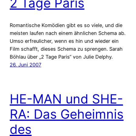
2 Tage Paris
Romantische Komödien gibt es so viele, und die
meisten laufen nach einem ähnlichen Schema ab.
Umso erfreulicher, wenn es hin und wieder ein
Film schafft, dieses Schema zu sprengen. Sarah
Böhlau über „2 Tage Paris“ von Julie Delphy.
26. Juni 2007
HE-MAN und SHE-
RA: Das Geheimnis
des