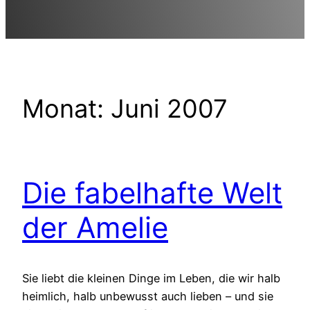
Monat:
Juni 2007
Die fabelhafte Welt
der Amelie
Sie liebt die kleinen Dinge im Leben, die wir halb
heimlich, halb unbewusst auch lieben – und sie