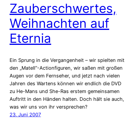
Zauberschwertes,
Weihnachten auf
Eternia
Ein Sprung in die Vergangenheit – wir spielten mit
den „Matell“-Actionfiguren, wir saßen mit großen
Augen vor dem Fernseher, und jetzt nach vielen
Jahren des Wartens können wir endlich die DVD
zu He-Mans und She-Ras erstem gemeinsamen
Auftritt in den Händen halten. Doch hält sie auch,
was wir uns von ihr versprechen?
23. Juni 2007