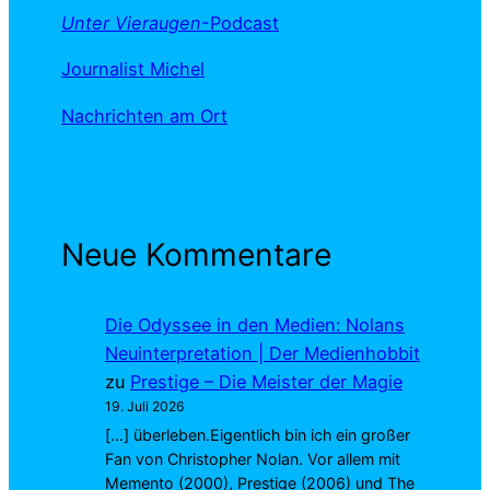
Unter Vieraugen
-Podcast
Journalist Michel
Nachrichten am Ort
Neue Kommentare
Die Odyssee in den Medien: Nolans
Neuinterpretation | Der Medienhobbit
zu
Prestige – Die Meister der Magie
19. Juli 2026
[…] überleben.Eigentlich bin ich ein großer
Fan von Christopher Nolan. Vor allem mit
Memento (2000), Prestige (2006) und The