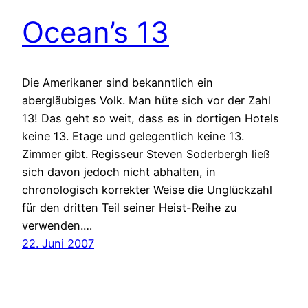
Ocean’s 13
Die Amerikaner sind bekanntlich ein
abergläubiges Volk. Man hüte sich vor der Zahl
13! Das geht so weit, dass es in dortigen Hotels
keine 13. Etage und gelegentlich keine 13.
Zimmer gibt. Regisseur Steven Soderbergh ließ
sich davon jedoch nicht abhalten, in
chronologisch korrekter Weise die Unglückzahl
für den dritten Teil seiner Heist-Reihe zu
verwenden.…
22. Juni 2007