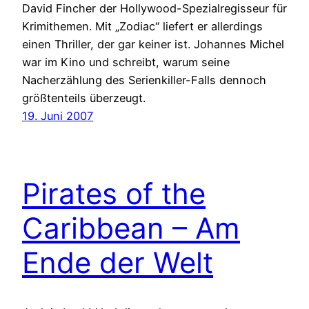
David Fincher der Hollywood-Spezialregisseur für
Krimithemen. Mit „Zodiac“ liefert er allerdings
einen Thriller, der gar keiner ist. Johannes Michel
war im Kino und schreibt, warum seine
Nacherzählung des Serienkiller-Falls dennoch
größtenteils überzeugt.
19. Juni 2007
Pirates of the
Caribbean – Am
Ende der Welt