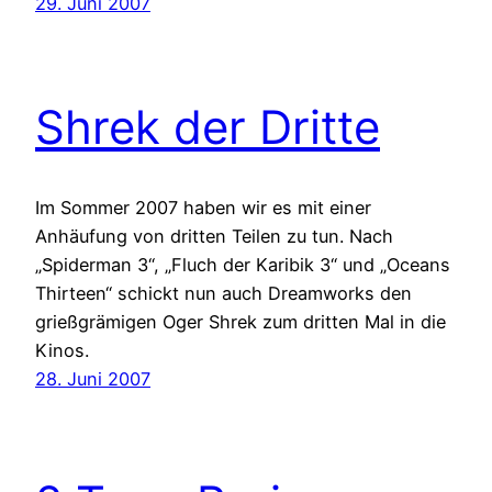
29. Juni 2007
Shrek der Dritte
Im Sommer 2007 haben wir es mit einer
Anhäufung von dritten Teilen zu tun. Nach
„Spiderman 3“, „Fluch der Karibik 3“ und „Oceans
Thirteen“ schickt nun auch Dreamworks den
grießgrämigen Oger Shrek zum dritten Mal in die
Kinos.
28. Juni 2007