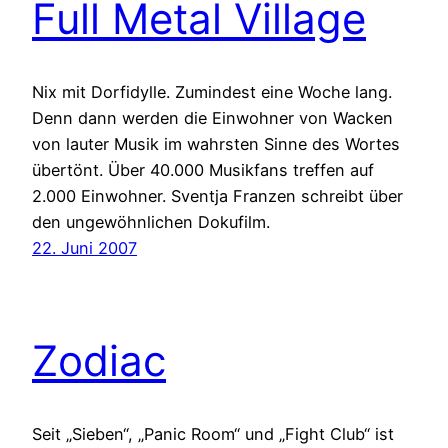
Full Metal Village
Nix mit Dorfidylle. Zumindest eine Woche lang.
Denn dann werden die Einwohner von Wacken
von lauter Musik im wahrsten Sinne des Wortes
übertönt. Über 40.000 Musikfans treffen auf
2.000 Einwohner. Sventja Franzen schreibt über
den ungewöhnlichen Dokufilm.
22. Juni 2007
Zodiac
Seit „Sieben“, „Panic Room“ und „Fight Club“ ist