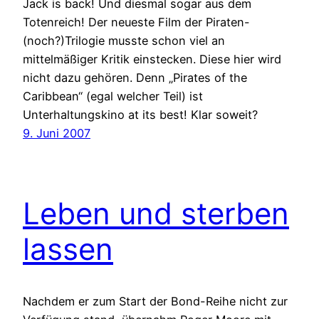
Jack is back! Und diesmal sogar aus dem
Totenreich! Der neueste Film der Piraten-
(noch?)Trilogie musste schon viel an
mittelmäßiger Kritik einstecken. Diese hier wird
nicht dazu gehören. Denn „Pirates of the
Caribbean“ (egal welcher Teil) ist
Unterhaltungskino at its best! Klar soweit?
9. Juni 2007
Leben und sterben
lassen
Nachdem er zum Start der Bond-Reihe nicht zur