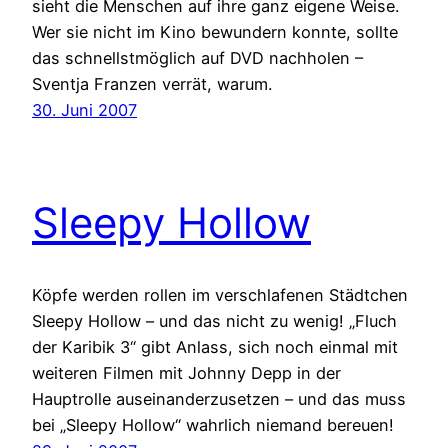
sieht die Menschen auf ihre ganz eigene Weise.
Wer sie nicht im Kino bewundern konnte, sollte
das schnellstmöglich auf DVD nachholen –
Sventja Franzen verrät, warum.
30. Juni 2007
Sleepy Hollow
Köpfe werden rollen im verschlafenen Städtchen
Sleepy Hollow – und das nicht zu wenig! „Fluch
der Karibik 3“ gibt Anlass, sich noch einmal mit
weiteren Filmen mit Johnny Depp in der
Hauptrolle auseinanderzusetzen – und das muss
bei „Sleepy Hollow“ wahrlich niemand bereuen!