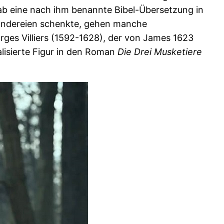
gab eine nach ihm benannte Bibel-Übersetzung in
Ländereien schenkte, gehen manche
rges Villiers (1592-1628), der von James 1623
lisierte Figur in den Roman
Die Drei Musketiere