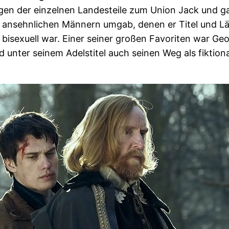
ggen der einzelnen Landesteile zum Union Jack und 
, ansehnlichen Männern umgab, denen er Titel und 
bisexuell war. Einer seiner großen Favoriten war Geo
nter seinem Adelstitel auch seinen Weg als fiktiona