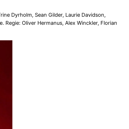
Trine Dyrholm, Sean Gilder, Laurie Davidson,
. Regie: Oliver Hermanus, Alex Winckler, Florian