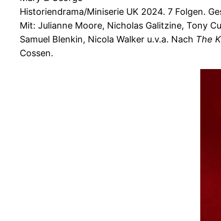
Historiendrama/Miniserie UK 2024. 7 Folgen. Ge
Mit: Julianne Moore, Nicholas Galitzine, Tony Cu
Samuel Blenkin, Nicola Walker u.v.a. Nach
The K
Cossen.