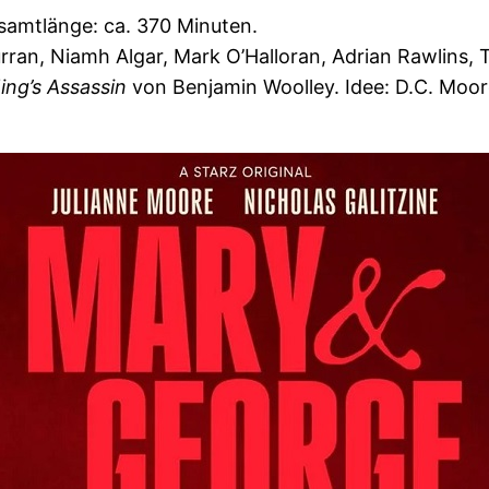
samtlänge: ca. 370 Minuten.
rran, Niamh Algar, Mark O’Halloran, Adrian Rawlins, 
ing’s Assassin
von Benjamin Woolley. Idee: D.C. Moore