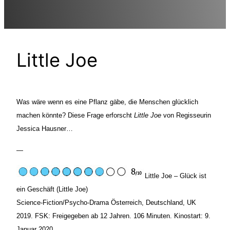
Little Joe
Was wäre wenn es eine Pflanz gäbe, die Menschen glücklich
machen könnte? Diese Frage erforscht
Little Joe
von Regisseurin
Jessica Hausner…
—
Little Joe – Glück ist
ein Geschäft (Little Joe)
Science-Fiction/Psycho-Drama Österreich, Deutschland, UK
2019. FSK: Freigegeben ab 12 Jahren. 106 Minuten. Kinostart: 9.
Januar 2020.