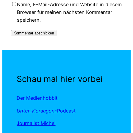
Name, E-Mail-Adresse und Website in diesem
Browser für meinen nächsten Kommentar
speichern.
Schau mal hier vorbei
Der Medienhobbit
Unter Vieraugen
-Podcast
Journalist Michel