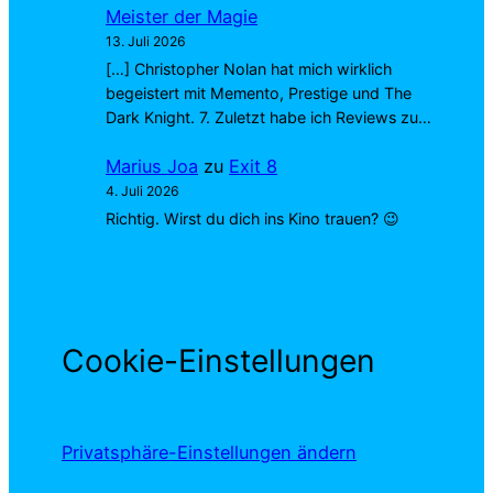
Meister der Magie
13. Juli 2026
[…] Christopher Nolan hat mich wirklich
begeistert mit Memento, Prestige und The
Dark Knight. 7. Zuletzt habe ich Reviews zu…
Marius Joa
zu
Exit 8
4. Juli 2026
Richtig. Wirst du dich ins Kino trauen? 😉
Cookie-Einstellungen
Privatsphäre-Einstellungen ändern