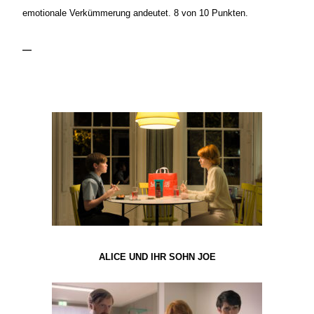
emotionale Verkümmerung andeutet. 8 von 10 Punkten.
—
ALICE UND IHR SOHN JOE