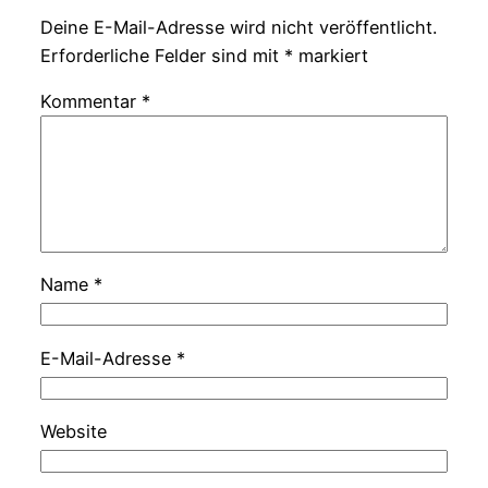
Deine E-Mail-Adresse wird nicht veröffentlicht.
Erforderliche Felder sind mit
*
markiert
Kommentar
*
Name
*
E-Mail-Adresse
*
Website