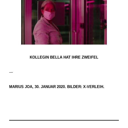
KOLLEGIN BELLA HAT IHRE ZWEIFEL
—
MARIUS JOA, 30. JANUAR 2020. BILDER: X-VERLEIH.