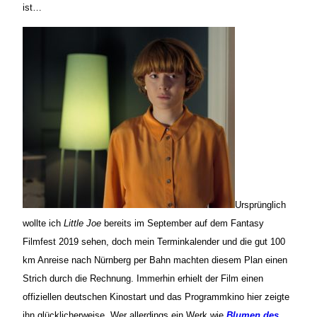
ist…
Ursprünglich
wollte ich
Little Joe
bereits im September auf dem Fantasy
Filmfest 2019 sehen, doch mein Terminkalender und die gut 100
km Anreise nach Nürnberg per Bahn machten diesem Plan einen
Strich durch die Rechnung. Immerhin erhielt der Film einen
offiziellen deutschen Kinostart und das Programmkino hier zeigte
ihn glücklicherweise. Wer allerdings ein Werk wie
Blumen des